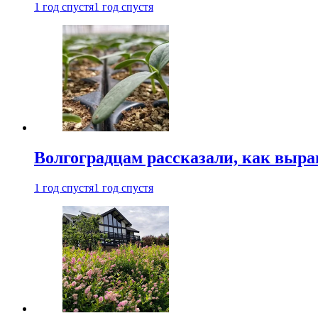
1 год спустя
1 год спустя
Волгоградцам рассказали, как выр
1 год спустя
1 год спустя