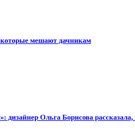
, которые мешают дачникам
»: дизайнер Ольга Борисова рассказала