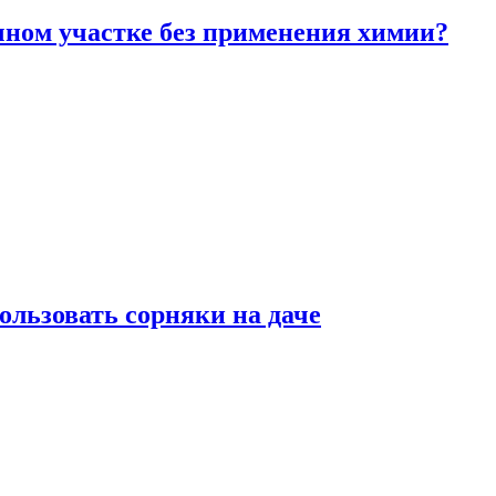
чном участке без применения химии?
ользовать сорняки на даче