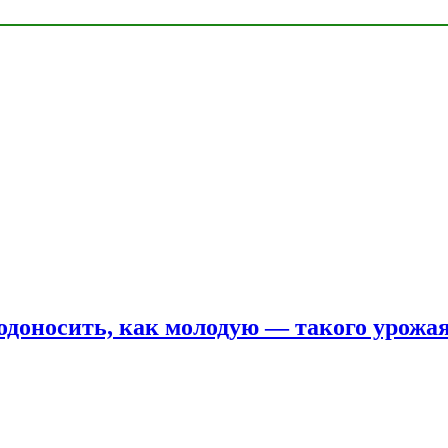
одоносить, как молодую — такого урожая