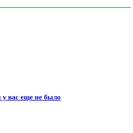
 у вас еще не было