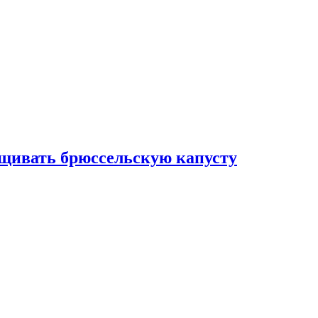
ащивать брюссельскую капусту