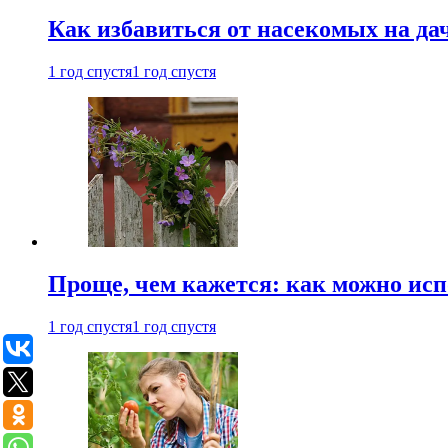
Как избавиться от насекомых на да
1 год спустя
1 год спустя
Проще, чем кажется: как можно исп
1 год спустя
1 год спустя