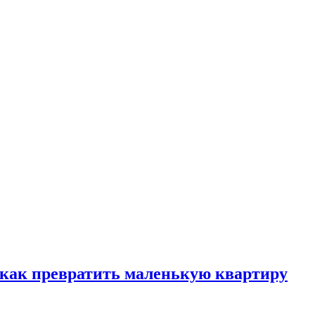
, как превратить маленькую квартиру