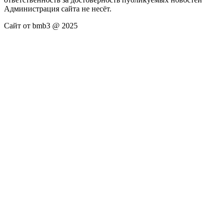
Администрация сайта не несёт.
Сайт от bmb3 @ 2025