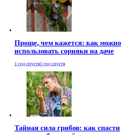
Проще, чем кажется: как можно
использовать сорняки на даче
1 год спустя
1 год спустя
Тайная сила грибов: как спасти