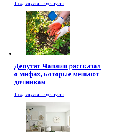
1 год спустя
1 год спустя
Депутат Чаплин рассказал
о мифах, которые мешают
дачникам
1 год спустя
1 год спустя