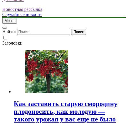
Новостная рассылка
Случайные новости
Меню
Найти:
Заголовки
Как заставить старую смородину
плодоносить, как молодую —
такого урожая у вас еще не было