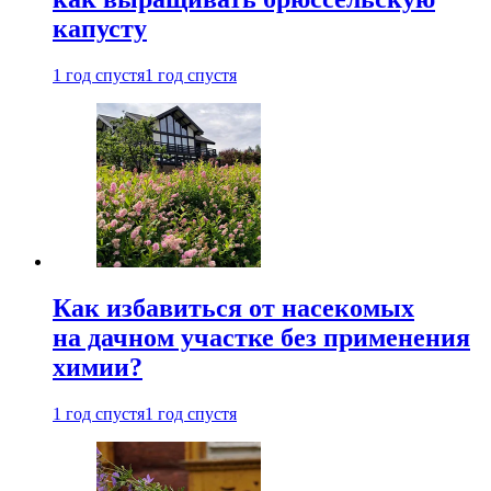
капусту
1 год спустя
1 год спустя
Как избавиться от насекомых
на дачном участке без применения
химии?
1 год спустя
1 год спустя