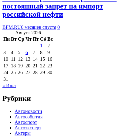
постоянный запрет на импорт
российской нефти
BFM.RU
6 месяцев спустя
0
Август 2026
Пн
Вт
Ср
Чт
Пт
Сб
Вс
1
2
3
4
5
6
7
8
9
10
11
12
13
14
15
16
17
18
19
20
21
22
23
24
25
26
27
28
29
30
31
« Июл
Рубрики
Автоновости
Автособытия
Автоспорт
Автоэксперт
Актеры