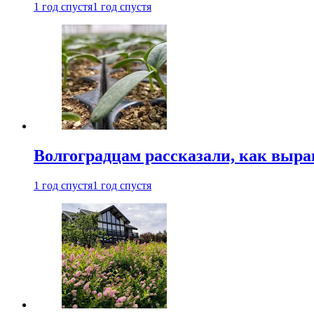
1 год спустя
1 год спустя
Волгоградцам рассказали, как выр
1 год спустя
1 год спустя