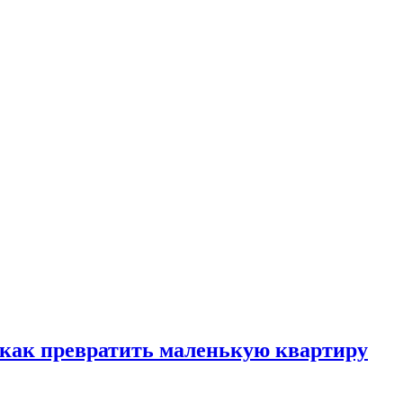
, как превратить маленькую квартиру