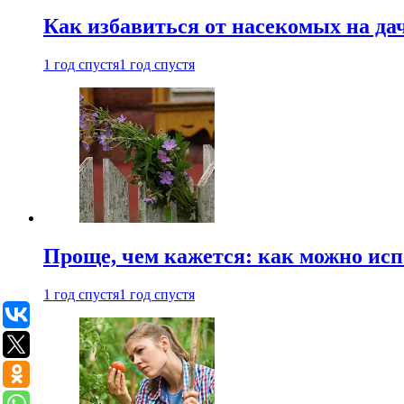
Как избавиться от насекомых на да
1 год спустя
1 год спустя
Проще, чем кажется: как можно исп
1 год спустя
1 год спустя