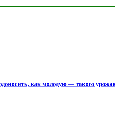
одоносить, как молодую — такого урожая