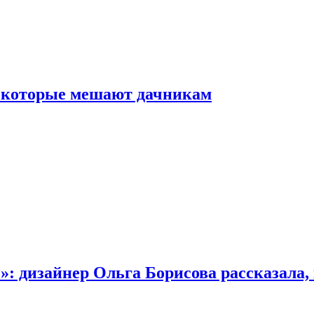
, которые мешают дачникам
»: дизайнер Ольга Борисова рассказала