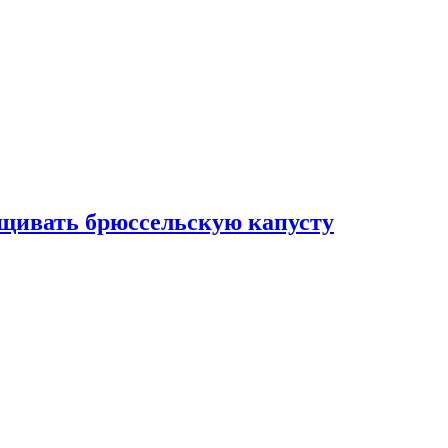
ащивать брюссельскую капусту