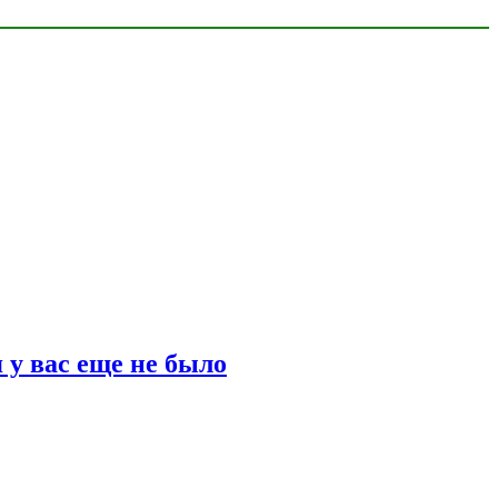
 у вас еще не было