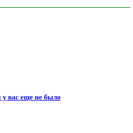
 у вас еще не было