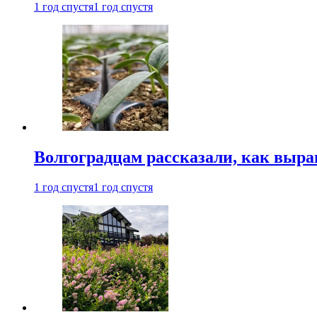
1 год спустя
1 год спустя
Волгоградцам рассказали, как выр
1 год спустя
1 год спустя