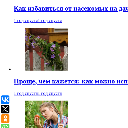
Как избавиться от насекомых на да
1 год спустя
1 год спустя
Проще, чем кажется: как можно исп
1 год спустя
1 год спустя