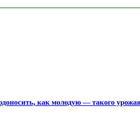
одоносить, как молодую — такого урожая