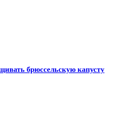
ащивать брюссельскую капусту