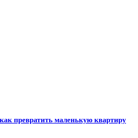
, как превратить маленькую квартиру