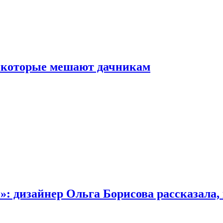
, которые мешают дачникам
»: дизайнер Ольга Борисова рассказала