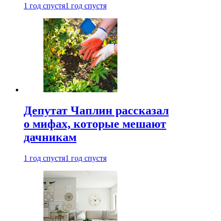
1 год спустя
1 год спустя
Депутат Чаплин рассказал
о мифах, которые мешают
дачникам
1 год спустя
1 год спустя