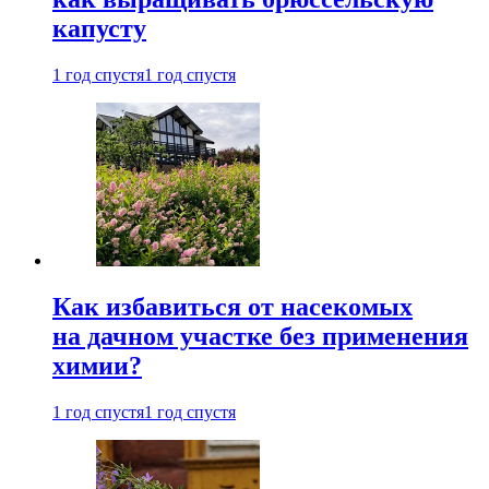
капусту
1 год спустя
1 год спустя
Как избавиться от насекомых
на дачном участке без применения
химии?
1 год спустя
1 год спустя