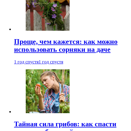
Проще, чем кажется: как можно
использовать сорняки на даче
1 год спустя
1 год спустя
Тайная сила грибов: как спасти