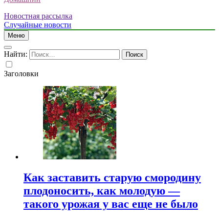
Новостная рассылка
Случайные новости
Меню
Найти:
Заголовки
Как заставить старую смородину
плодоносить, как молодую —
такого урожая у вас еще не было