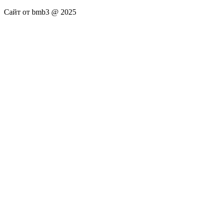
Сайт от bmb3 @ 2025