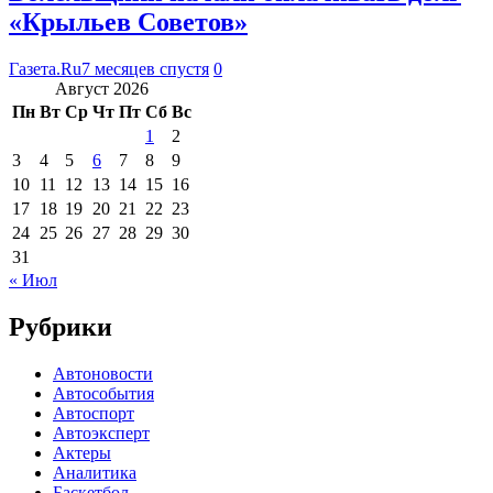
«Крыльев Советов»
Газета.Ru
7 месяцев спустя
0
Август 2026
Пн
Вт
Ср
Чт
Пт
Сб
Вс
1
2
3
4
5
6
7
8
9
10
11
12
13
14
15
16
17
18
19
20
21
22
23
24
25
26
27
28
29
30
31
« Июл
Рубрики
Автоновости
Автособытия
Автоспорт
Автоэксперт
Актеры
Аналитика
Баскетбол