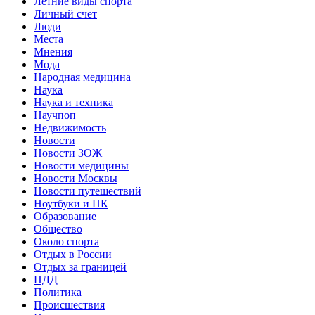
Летние виды спорта
Личный счет
Люди
Места
Мнения
Мода
Народная медицина
Наука
Наука и техника
Научпоп
Недвижимость
Новости
Новости ЗОЖ
Новости медицины
Новости Москвы
Новости путешествий
Ноутбуки и ПК
Образование
Общество
Около спорта
Отдых в России
Отдых за границей
ПДД
Политика
Происшествия