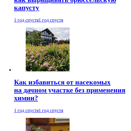
капусту
1 год спустя
1 год спустя
Как избавиться от насекомых
на дачном участке без применения
химии?
1 год спустя
1 год спустя