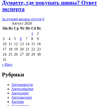
Думаете, где покупать шины? Ответ
эксперта
За рулем
4 месяца спустя
0
Август 2026
Пн
Вт
Ср
Чт
Пт
Сб
Вс
1
2
3
4
5
6
7
8
9
10
11
12
13
14
15
16
17
18
19
20
21
22
23
24
25
26
27
28
29
30
31
« Июл
Рубрики
Автоновости
Автособытия
Автоспорт
Автоэксперт
Актеры
Аналитика