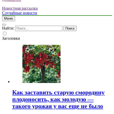
Новостная рассылка
Случайные новости
Меню
Найти:
Заголовки
Как заставить старую смородину
плодоносить, как молодую —
такого урожая у вас еще не было