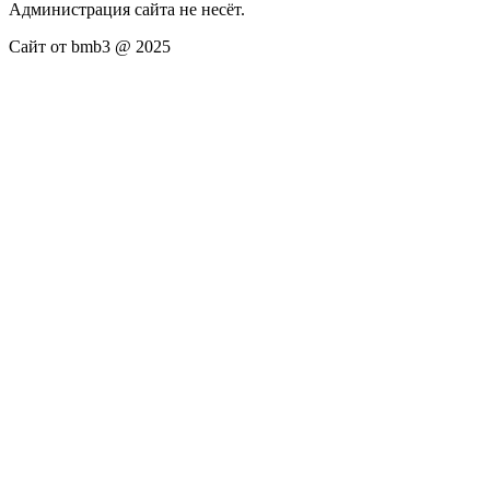
Администрация сайта не несёт.
Сайт от bmb3 @ 2025