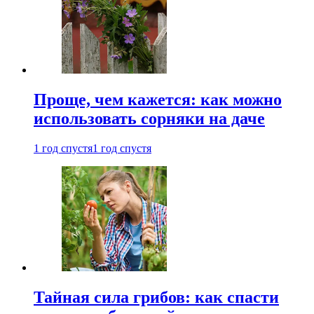
Проще, чем кажется: как можно
использовать сорняки на даче
1 год спустя
1 год спустя
Тайная сила грибов: как спасти