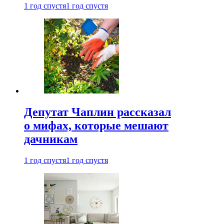
1 год спустя
1 год спустя
Депутат Чаплин рассказал
о мифах, которые мешают
дачникам
1 год спустя
1 год спустя