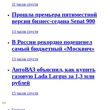
11 часов спустя
Прошла премьера пятиместной
версии бизнес-седана Senat 900
13 часов спустя
В России рекордно подешевел
самый бюджетный «Москвич»
13 часов спустя
АвтоВАЗ объяснил, как купить
газовую Lada Largus за 1,3 млн
рублей
15 часов спустя
Главная