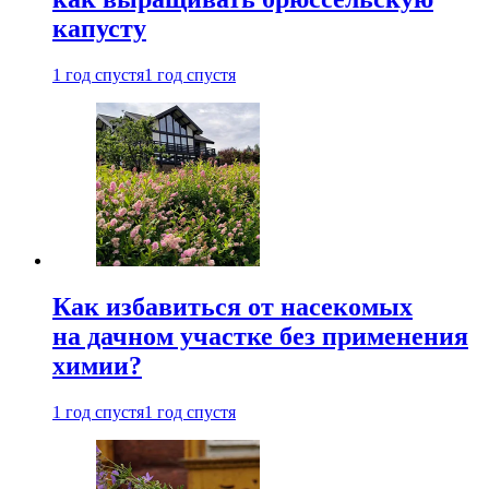
капусту
1 год спустя
1 год спустя
Как избавиться от насекомых
на дачном участке без применения
химии?
1 год спустя
1 год спустя