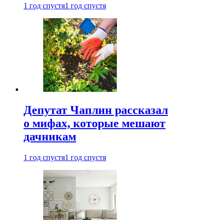
1 год спустя
1 год спустя
Депутат Чаплин рассказал
о мифах, которые мешают
дачникам
1 год спустя
1 год спустя