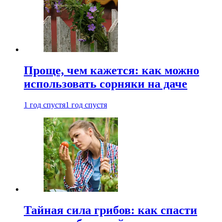
Проще, чем кажется: как можно
использовать сорняки на даче
1 год спустя
1 год спустя
Тайная сила грибов: как спасти