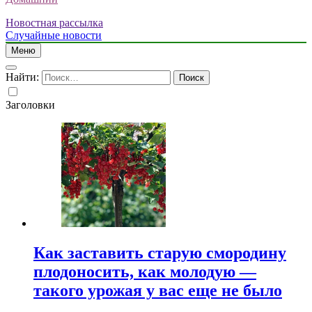
Новостная рассылка
Случайные новости
Меню
Найти:
Заголовки
Как заставить старую смородину
плодоносить, как молодую —
такого урожая у вас еще не было