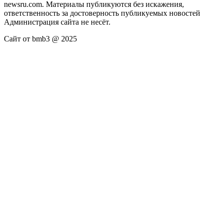
newsru.com. Материалы публикуются без искажения,
ответственность за достоверность публикуемых новостей
Администрация сайта не несёт.
Сайт от bmb3 @ 2025