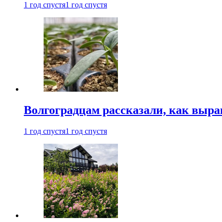
1 год спустя
1 год спустя
Волгоградцам рассказали, как выр
1 год спустя
1 год спустя