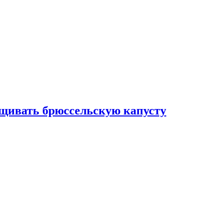
ащивать брюссельскую капусту