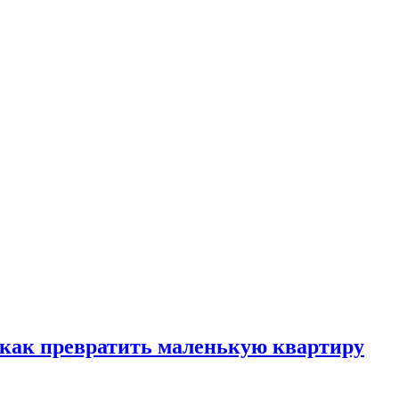
, как превратить маленькую квартиру