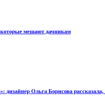
, которые мешают дачникам
»: дизайнер Ольга Борисова рассказала