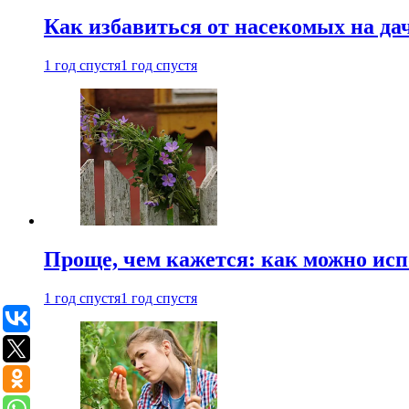
Как избавиться от насекомых на да
1 год спустя
1 год спустя
Проще, чем кажется: как можно исп
1 год спустя
1 год спустя