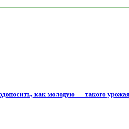
одоносить, как молодую — такого урожая