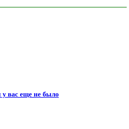
 у вас еще не было