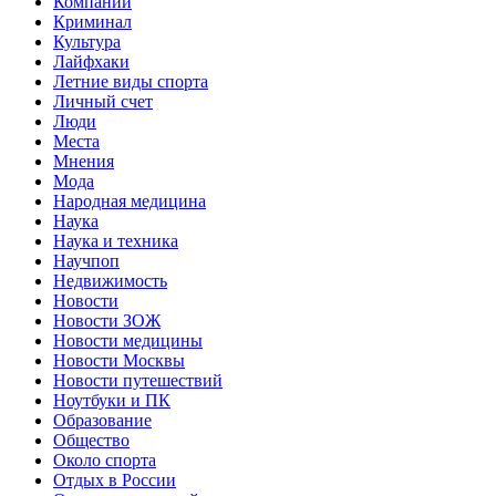
Компании
Криминал
Культура
Лайфхаки
Летние виды спорта
Личный счет
Люди
Места
Мнения
Мода
Народная медицина
Наука
Наука и техника
Научпоп
Недвижимость
Новости
Новости ЗОЖ
Новости медицины
Новости Москвы
Новости путешествий
Ноутбуки и ПК
Образование
Общество
Около спорта
Отдых в России