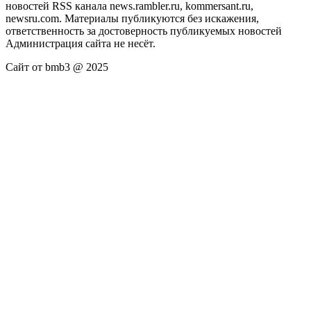
новостей RSS канала news.rambler.ru, kommersant.ru,
newsru.com. Материалы публикуются без искажения,
ответственность за достоверность публикуемых новостей
Администрация сайта не несёт.
Сайт от bmb3 @ 2025