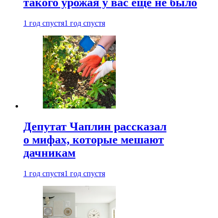
такого урожая у вас еще не было
1 год спустя
1 год спустя
Депутат Чаплин рассказал
о мифах, которые мешают
дачникам
1 год спустя
1 год спустя