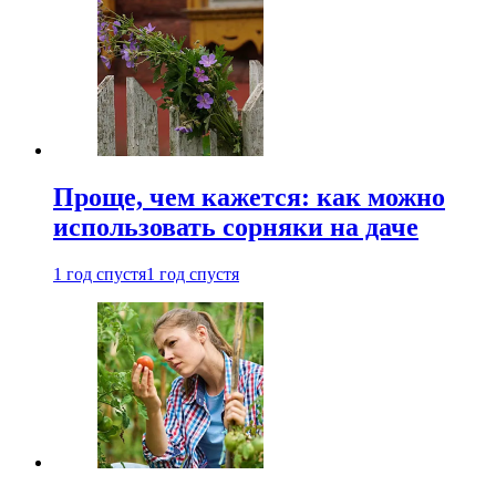
Проще, чем кажется: как можно
использовать сорняки на даче
1 год спустя
1 год спустя