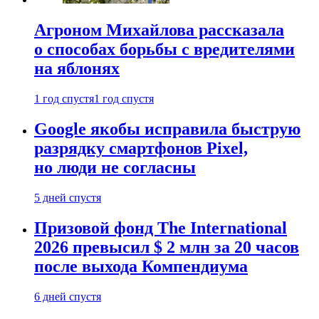
Агроном Михайлова рассказала
о способах борьбы с вредителями
на яблонях
1 год спустя
1 год спустя
Google якобы исправила быструю
разрядку смартфонов Pixel,
но люди не согласны
5 дней спустя
Призовой фонд The International
2026 превысил $ 2 млн за 20 часов
после выхода Компендиума
6 дней спустя