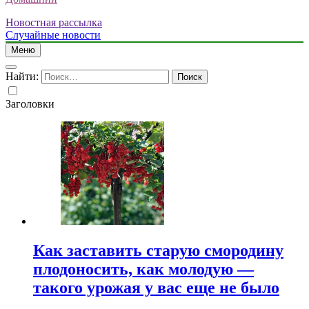
Новостная рассылка
Случайные новости
Меню
Найти:
Заголовки
Как заставить старую смородину
плодоносить, как молодую —
такого урожая у вас еще не было