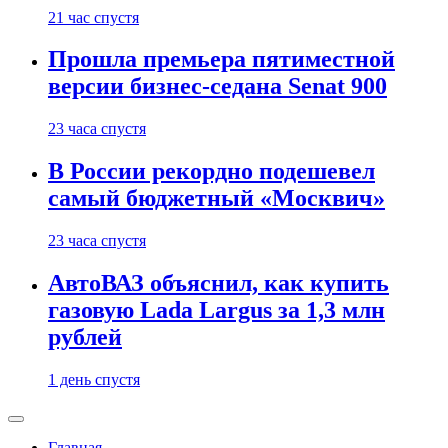
21 час спустя
Прошла премьера пятиместной
версии бизнес-седана Senat 900
23 часа спустя
В России рекордно подешевел
самый бюджетный «Москвич»
23 часа спустя
АвтоВАЗ объяснил, как купить
газовую Lada Largus за 1,3 млн
рублей
1 день спустя
Главная