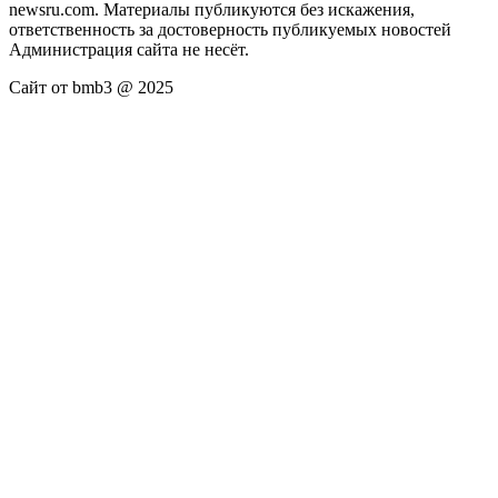
newsru.com. Материалы публикуются без искажения,
ответственность за достоверность публикуемых новостей
Администрация сайта не несёт.
Сайт от bmb3 @ 2025