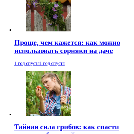
Проще, чем кажется: как можно
использовать сорняки на даче
1 год спустя
1 год спустя
Тайная сила грибов: как спасти