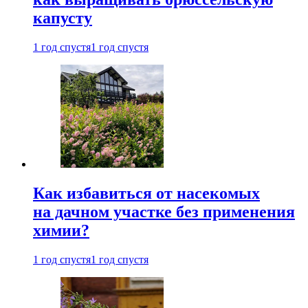
капусту
1 год спустя
1 год спустя
Как избавиться от насекомых
на дачном участке без применения
химии?
1 год спустя
1 год спустя