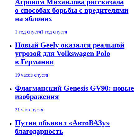
Агроном Михайлова рассказала
о способах борьбы с вредителями
на яблонях
1 год спустя
1 год спустя
Новый Geely оказался реальной
угрозой для Volkswagen Polo
в Германии
19 часов спустя
Флагманский Genesis GV90: новые
изображения
21 час спустя
Путин объявил «АвтоВАЗу»
благодарность