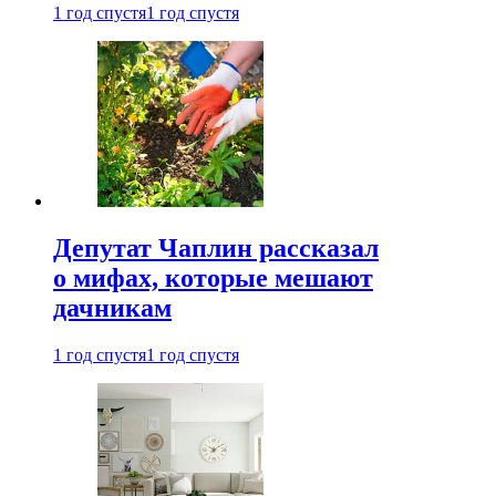
1 год спустя
1 год спустя
Депутат Чаплин рассказал
о мифах, которые мешают
дачникам
1 год спустя
1 год спустя