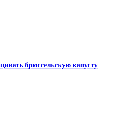
ащивать брюссельскую капусту