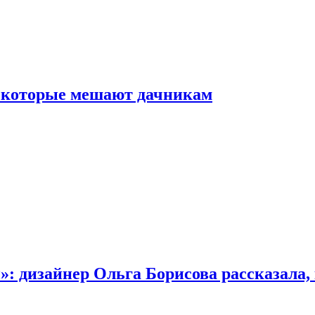
, которые мешают дачникам
»: дизайнер Ольга Борисова рассказала