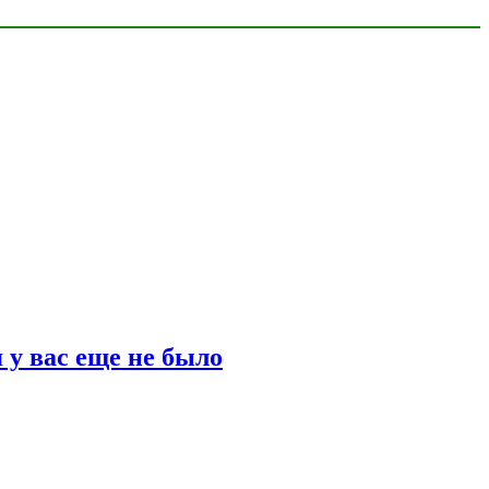
 у вас еще не было