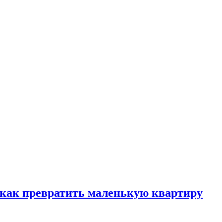
, как превратить маленькую квартиру