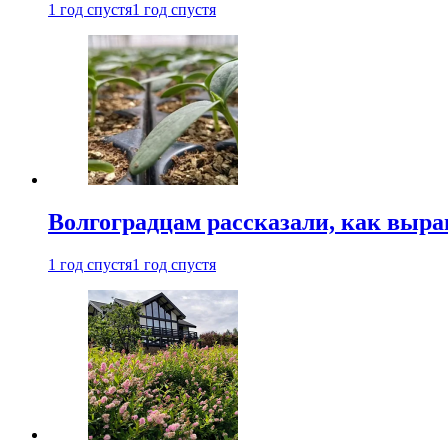
1 год спустя
1 год спустя
Волгоградцам рассказали, как выр
1 год спустя
1 год спустя