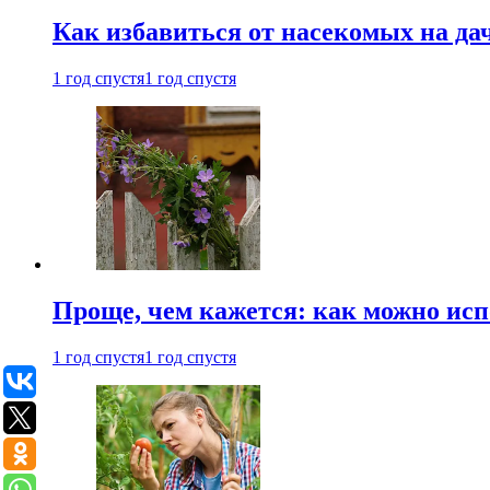
Как избавиться от насекомых на да
1 год спустя
1 год спустя
Проще, чем кажется: как можно исп
1 год спустя
1 год спустя