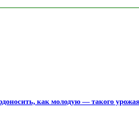
одоносить, как молодую — такого урожая