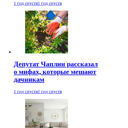
1 год спустя
1 год спустя
Депутат Чаплин рассказал
о мифах, которые мешают
дачникам
1 год спустя
1 год спустя