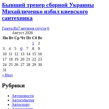
Бывший тренер сборной Украины
Михайличенко избил киевского
сантехника
Газета.Ru
7 месяцев спустя
0
Август 2026
Пн
Вт
Ср
Чт
Пт
Сб
Вс
1
2
3
4
5
6
7
8
9
10
11
12
13
14
15
16
17
18
19
20
21
22
23
24
25
26
27
28
29
30
31
« Июл
Рубрики
Автоновости
Автособытия
Автоспорт
Автоэксперт