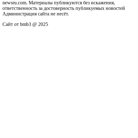
newsru.com. Материалы публикуются без искажения,
ответственность за достоверность публикуемых новостей
Администрация сайта не несёт.
Сайт от bmb3 @ 2025