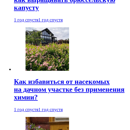
капусту
1 год спустя
1 год спустя
Как избавиться от насекомых
на дачном участке без применения
химии?
1 год спустя
1 год спустя