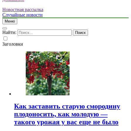
Новостная рассылка
Случайные новости
Меню
Найти:
Заголовки
Как заставить старую смородину
плодоносить, как молодую —
такого урожая у вас еще не было