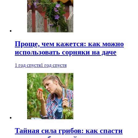
Проще, чем кажется: как можно
использовать сорняки на даче
1 год спустя
1 год спустя
Тайная сила грибов: как спасти