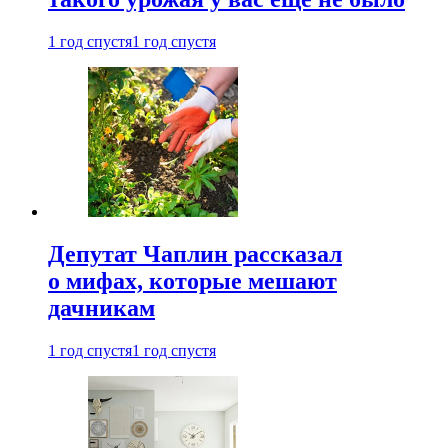
1 год спустя
1 год спустя
Депутат Чаплин рассказал
о мифах, которые мешают
дачникам
1 год спустя
1 год спустя