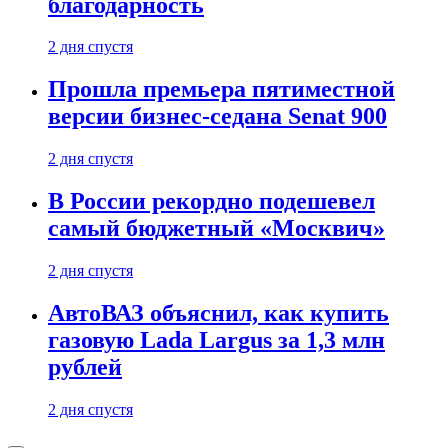
благодарность
2 дня спустя
Прошла премьера пятиместной
версии бизнес-седана Senat 900
2 дня спустя
В России рекордно подешевел
самый бюджетный «Москвич»
2 дня спустя
АвтоВАЗ объяснил, как купить
газовую Lada Largus за 1,3 млн
рублей
2 дня спустя