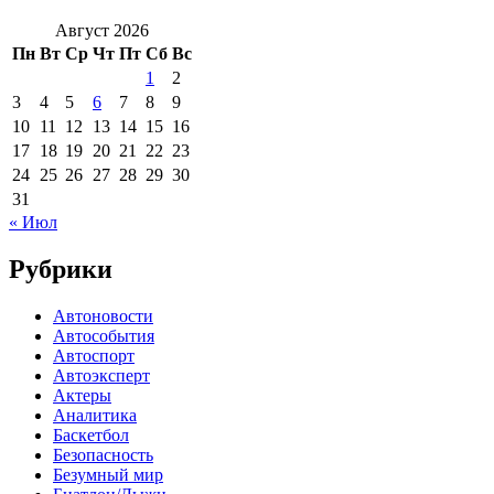
Август 2026
Пн
Вт
Ср
Чт
Пт
Сб
Вс
1
2
3
4
5
6
7
8
9
10
11
12
13
14
15
16
17
18
19
20
21
22
23
24
25
26
27
28
29
30
31
« Июл
Рубрики
Автоновости
Автособытия
Автоспорт
Автоэксперт
Актеры
Аналитика
Баскетбол
Безопасность
Безумный мир