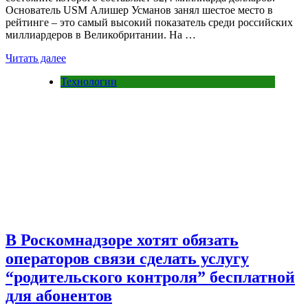
Основатель USM Алишер Усманов занял шестое место в
рейтинге – это самый высокий показатель среди российских
миллиардеров в Великобритании. На …
Читать далее
Технологии
В Роскомнадзоре хотят обязать
операторов связи сделать услугу
“родительского контроля” бесплатной
для абонентов