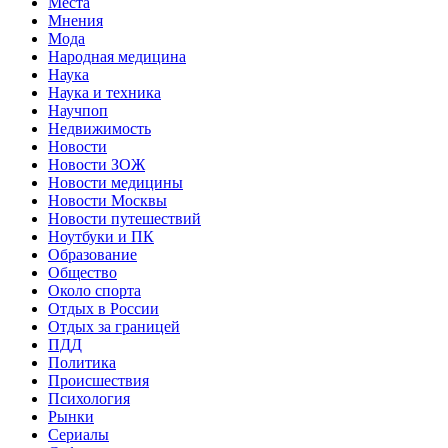
Места
Мнения
Мода
Народная медицина
Наука
Наука и техника
Научпоп
Недвижимость
Новости
Новости ЗОЖ
Новости медицины
Новости Москвы
Новости путешествий
Ноутбуки и ПК
Образование
Общество
Около спорта
Отдых в России
Отдых за границей
ПДД
Политика
Происшествия
Психология
Рынки
Сериалы