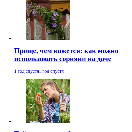
Проще, чем кажется: как можно
использовать сорняки на даче
1 год спустя
1 год спустя