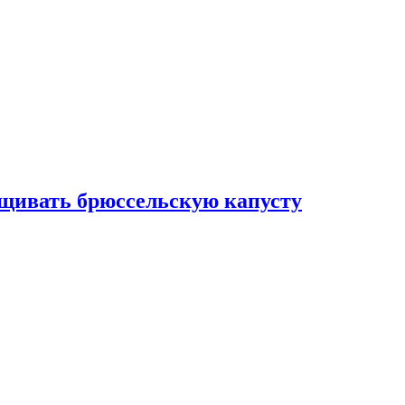
ащивать брюссельскую капусту