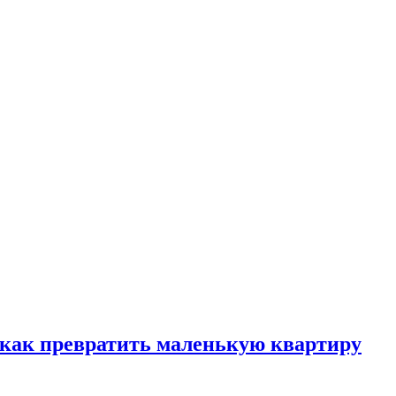
, как превратить маленькую квартиру