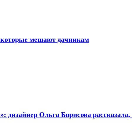
, которые мешают дачникам
»: дизайнер Ольга Борисова рассказала