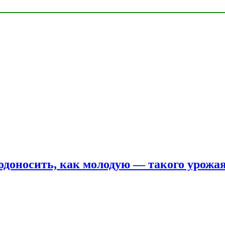
одоносить, как молодую — такого урожая