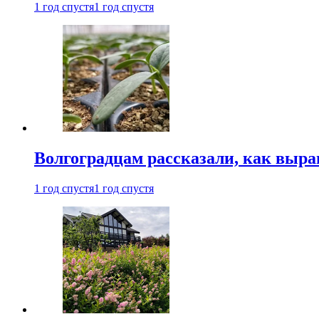
1 год спустя
1 год спустя
Волгоградцам рассказали, как выр
1 год спустя
1 год спустя