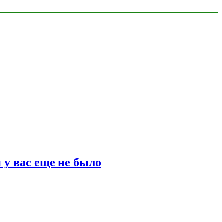
 у вас еще не было