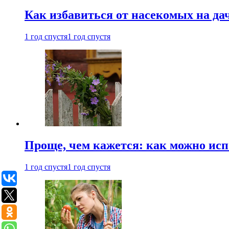
Как избавиться от насекомых на да
1 год спустя
1 год спустя
Проще, чем кажется: как можно исп
1 год спустя
1 год спустя