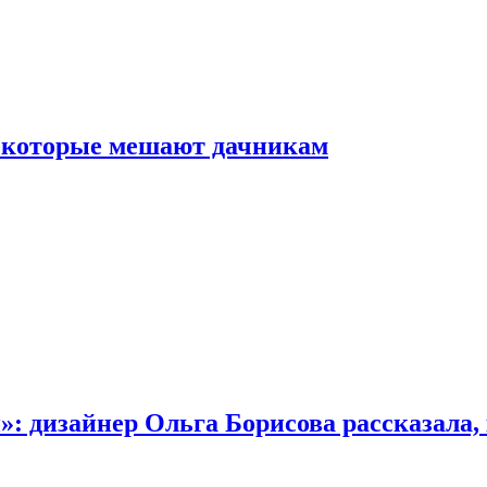
, которые мешают дачникам
»: дизайнер Ольга Борисова рассказала