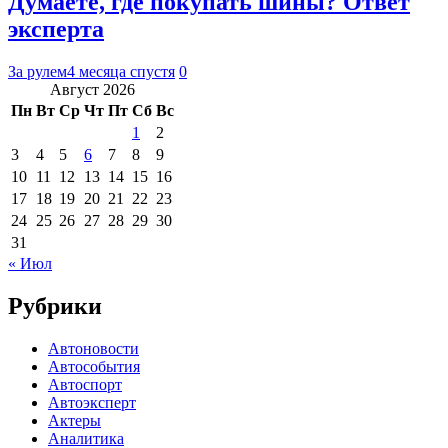
Думаете, где покупать шины? Ответ
эксперта
За рулем
4 месяца спустя
0
Август 2026
Пн
Вт
Ср
Чт
Пт
Сб
Вс
1
2
3
4
5
6
7
8
9
10
11
12
13
14
15
16
17
18
19
20
21
22
23
24
25
26
27
28
29
30
31
« Июл
Рубрики
Автоновости
Автособытия
Автоспорт
Автоэксперт
Актеры
Аналитика