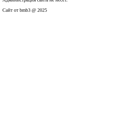
Сайт от bmb3 @ 2025