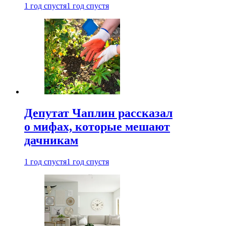
1 год спустя
1 год спустя
Депутат Чаплин рассказал
о мифах, которые мешают
дачникам
1 год спустя
1 год спустя