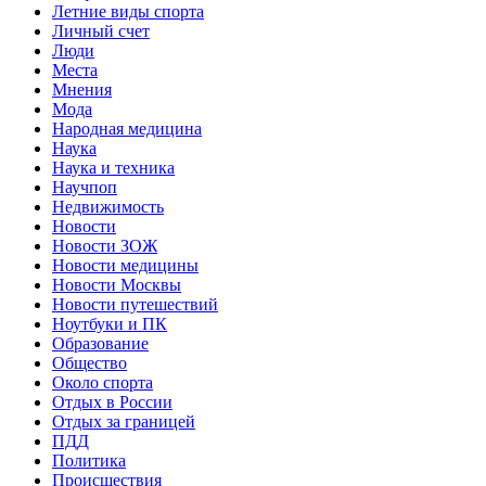
Летние виды спорта
Личный счет
Люди
Места
Мнения
Мода
Народная медицина
Наука
Наука и техника
Научпоп
Недвижимость
Новости
Новости ЗОЖ
Новости медицины
Новости Москвы
Новости путешествий
Ноутбуки и ПК
Образование
Общество
Около спорта
Отдых в России
Отдых за границей
ПДД
Политика
Происшествия