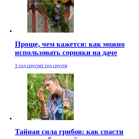
Проще, чем кажется: как можно
использовать сорняки на даче
1 год спустя
1 год спустя
Тайная сила грибов: как спасти