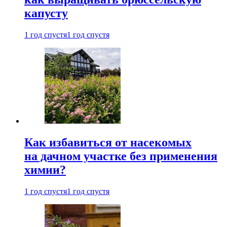
капусту
1 год спустя
1 год спустя
Как избавиться от насекомых
на дачном участке без применения
химии?
1 год спустя
1 год спустя