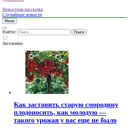
Новостная рассылка
Случайные новости
Меню
Найти:
Заголовки
Как заставить старую смородину
плодоносить, как молодую —
такого урожая у вас еще не было