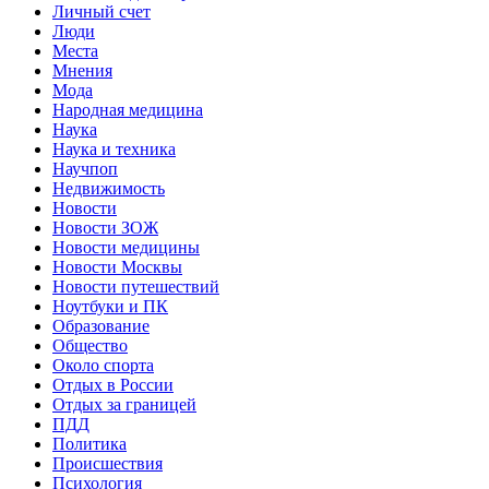
Личный счет
Люди
Места
Мнения
Мода
Народная медицина
Наука
Наука и техника
Научпоп
Недвижимость
Новости
Новости ЗОЖ
Новости медицины
Новости Москвы
Новости путешествий
Ноутбуки и ПК
Образование
Общество
Около спорта
Отдых в России
Отдых за границей
ПДД
Политика
Происшествия
Психология