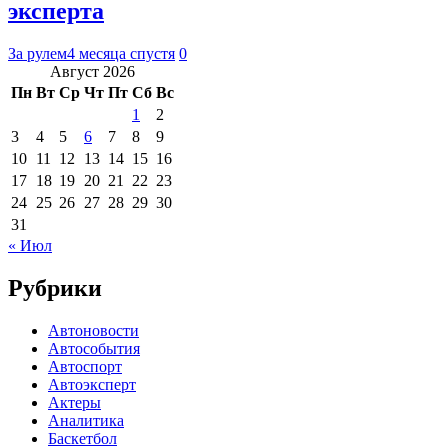
эксперта
За рулем
4 месяца спустя
0
Август 2026
Пн
Вт
Ср
Чт
Пт
Сб
Вс
1
2
3
4
5
6
7
8
9
10
11
12
13
14
15
16
17
18
19
20
21
22
23
24
25
26
27
28
29
30
31
« Июл
Рубрики
Автоновости
Автособытия
Автоспорт
Автоэксперт
Актеры
Аналитика
Баскетбол