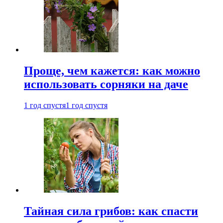
Проще, чем кажется: как можно
использовать сорняки на даче
1 год спустя
1 год спустя
Тайная сила грибов: как спасти