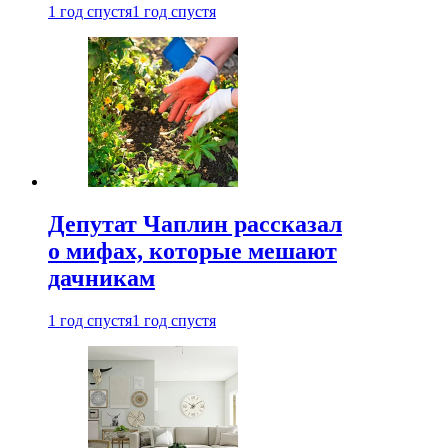
1 год спустя
1 год спустя
Депутат Чаплин рассказал
о мифах, которые мешают
дачникам
1 год спустя
1 год спустя