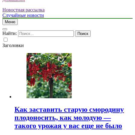
Новостная рассылка
Случайные новости
Меню
Найти:
Заголовки
Как заставить старую смородину
плодоносить, как молодую —
такого урожая у вас еще не было