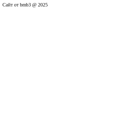
Сайт от bmb3 @ 2025