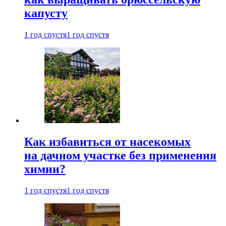
капусту
1 год спустя
1 год спустя
Как избавиться от насекомых
на дачном участке без применения
химии?
1 год спустя
1 год спустя