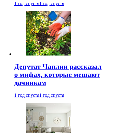
1 год спустя
1 год спустя
Депутат Чаплин рассказал
о мифах, которые мешают
дачникам
1 год спустя
1 год спустя