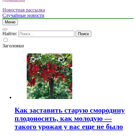
Новостная рассылка
Случайные новости
Меню
Найти:
Заголовки
Как заставить старую смородину
плодоносить, как молодую —
такого урожая у вас еще не было