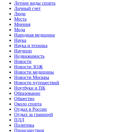
Летние виды спорта
Личный счет
Люди
Места
Мнения
Мода
Народная медицина
Наука
Наука и техника
Научпоп
Недвижимость
Новости
Новости ЗОЖ
Новости медицины
Новости Москвы
Новости путешествий
Ноутбуки и ПК
Образование
Общество
Около спорта
Отдых в России
Отдых за границей
ПДД
Политика
Происшествия