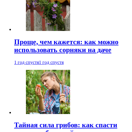
Проще, чем кажется: как можно
использовать сорняки на даче
1 год спустя
1 год спустя
Тайная сила грибов: как спасти