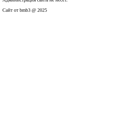
Сайт от bmb3 @ 2025