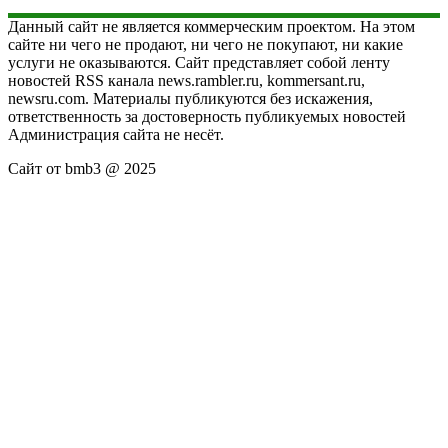
Данный сайт не является коммерческим проектом. На этом
сайте ни чего не продают, ни чего не покупают, ни какие
услуги не оказываются. Сайт представляет собой ленту
новостей RSS канала news.rambler.ru, kommersant.ru,
newsru.com. Материалы публикуются без искажения,
ответственность за достоверность публикуемых новостей
Администрация сайта не несёт.
Сайт от bmb3 @ 2025