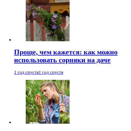
Проще, чем кажется: как можно
использовать сорняки на даче
1 год спустя
1 год спустя