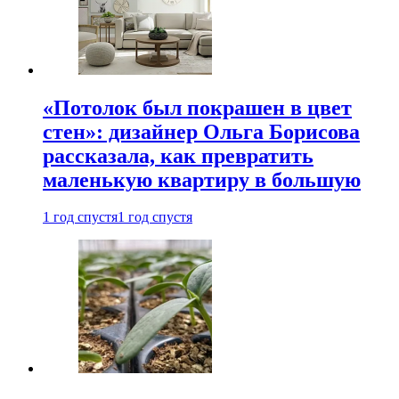
«Потолок был покрашен в цвет
стен»: дизайнер Ольга Борисова
рассказала, как превратить
маленькую квартиру в большую
1 год спустя
1 год спустя