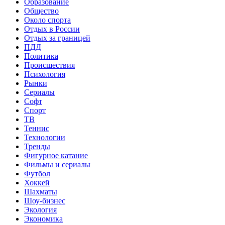
Образование
Общество
Около спорта
Отдых в России
Отдых за границей
ПДД
Политика
Происшествия
Психология
Рынки
Сериалы
Софт
Спорт
ТВ
Теннис
Технологии
Тренды
Фигурное катание
Фильмы и сериалы
Футбол
Хоккей
Шахматы
Шоу-бизнес
Экология
Экономика