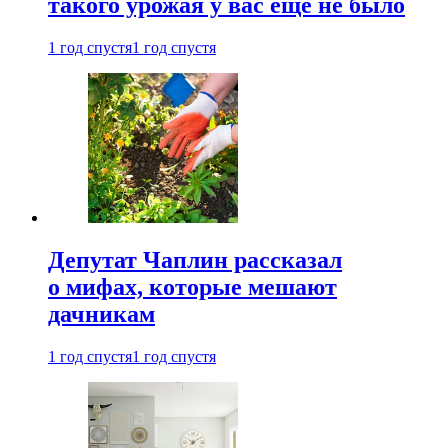
такого урожая у вас еще не было
1 год спустя
1 год спустя
Депутат Чаплин рассказал
о мифах, которые мешают
дачникам
1 год спустя
1 год спустя