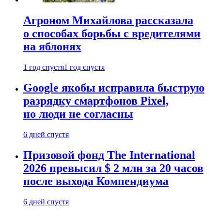
Агроном Михайлова рассказала
о способах борьбы с вредителями
на яблонях
1 год спустя
1 год спустя
Google якобы исправила быструю
разрядку смартфонов Pixel,
но люди не согласны
6 дней спустя
Призовой фонд The International
2026 превысил $ 2 млн за 20 часов
после выхода Компендиума
6 дней спустя