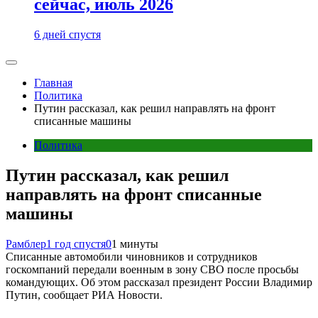
сейчас, июль 2026
6 дней спустя
Главная
Политика
Путин рассказал, как решил направлять на фронт
списанные машины
Политика
Путин рассказал, как решил
направлять на фронт списанные
машины
Рамблер
1 год спустя
0
1 минуты
Списанные автомобили чиновников и сотрудников
госкомпаний передали военным в зону СВО после просьбы
командующих. Об этом рассказал президент России Владимир
Путин, сообщает РИА Новости.