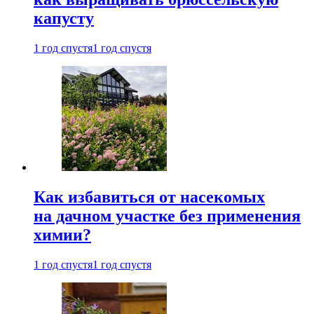
капусту
1 год спустя
1 год спустя
Как избавиться от насекомых
на дачном участке без применения
химии?
1 год спустя
1 год спустя