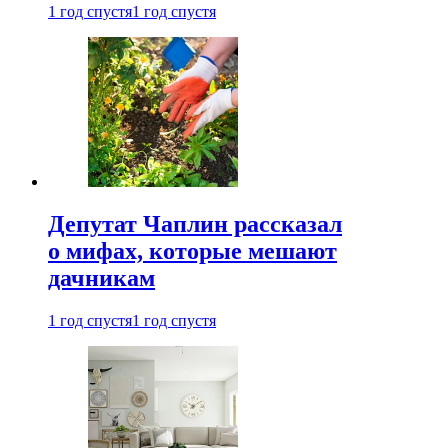
1 год спустя
1 год спустя
Депутат Чаплин рассказал
о мифах, которые мешают
дачникам
1 год спустя
1 год спустя