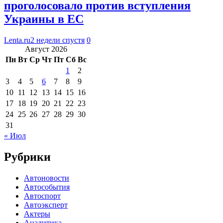
проголосовало против вступления
Украины в ЕС
Lenta.ru
2 недели спустя
0
Август 2026
Пн
Вт
Ср
Чт
Пт
Сб
Вс
1
2
3
4
5
6
7
8
9
10
11
12
13
14
15
16
17
18
19
20
21
22
23
24
25
26
27
28
29
30
31
« Июл
Рубрики
Автоновости
Автособытия
Автоспорт
Автоэксперт
Актеры
Аналитика