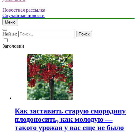
Новостная рассылка
Случайные новости
Меню
Найти:
Заголовки
Как заставить старую смородину
плодоносить, как молодую —
такого урожая у вас еще не было