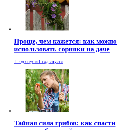
Проще, чем кажется: как можно
использовать сорняки на даче
1 год спустя
1 год спустя
Тайная сила грибов: как спасти