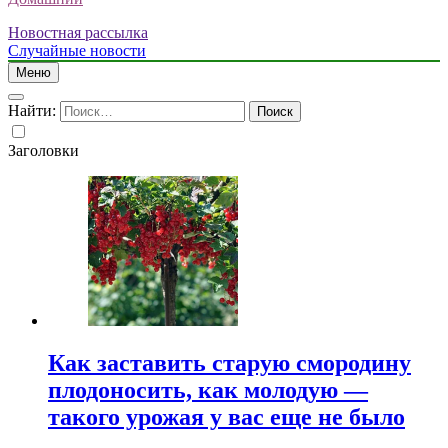
Новостная рассылка
Случайные новости
Меню
Найти:
Заголовки
Как заставить старую смородину
плодоносить, как молодую —
такого урожая у вас еще не было