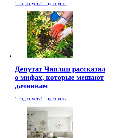
1 год спустя
1 год спустя
Депутат Чаплин рассказал
о мифах, которые мешают
дачникам
1 год спустя
1 год спустя