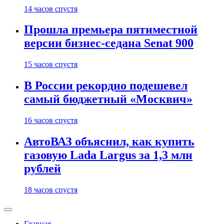
14 часов спустя
Прошла премьера пятиместной
версии бизнес-седана Senat 900
15 часов спустя
В России рекордно подешевел
самый бюджетный «Москвич»
16 часов спустя
АвтоВАЗ объяснил, как купить
газовую Lada Largus за 1,3 млн
рублей
18 часов спустя
Главная