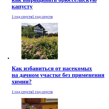
капусту
1 год спустя
1 год спустя
Как избавиться от насекомых
на дачном участке без применения
химии?
1 год спустя
1 год спустя