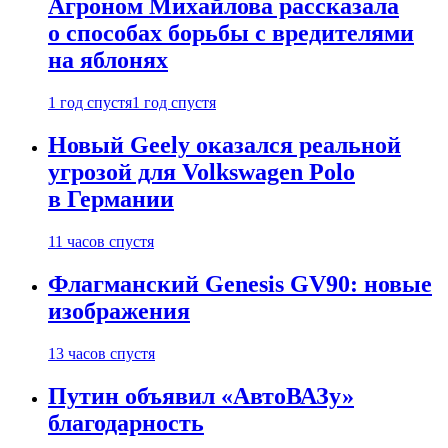
Агроном Михайлова рассказала
о способах борьбы с вредителями
на яблонях
1 год спустя
1 год спустя
Новый Geely оказался реальной
угрозой для Volkswagen Polo
в Германии
11 часов спустя
Флагманский Genesis GV90: новые
изображения
13 часов спустя
Путин объявил «АвтоВАЗу»
благодарность