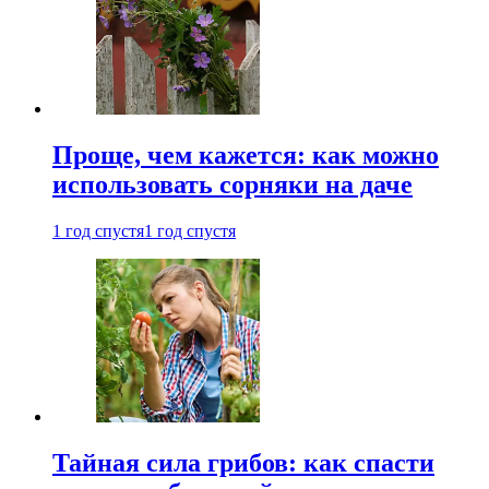
Проще, чем кажется: как можно
использовать сорняки на даче
1 год спустя
1 год спустя
Тайная сила грибов: как спасти