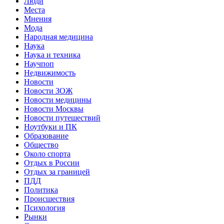
Люди
Места
Мнения
Мода
Народная медицина
Наука
Наука и техника
Научпоп
Недвижимость
Новости
Новости ЗОЖ
Новости медицины
Новости Москвы
Новости путешествий
Ноутбуки и ПК
Образование
Общество
Около спорта
Отдых в России
Отдых за границей
ПДД
Политика
Происшествия
Психология
Рынки