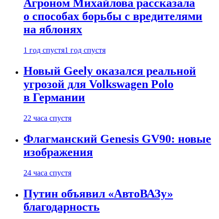
Агроном Михайлова рассказала
о способах борьбы с вредителями
на яблонях
1 год спустя
1 год спустя
Новый Geely оказался реальной
угрозой для Volkswagen Polo
в Германии
22 часа спустя
Флагманский Genesis GV90: новые
изображения
24 часа спустя
Путин объявил «АвтоВАЗу»
благодарность