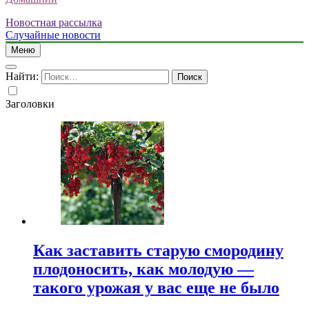
Новостная рассылка
Случайные новости
Меню
Найти:
Заголовки
Как заставить старую смородину
плодоносить, как молодую —
такого урожая у вас еще не было