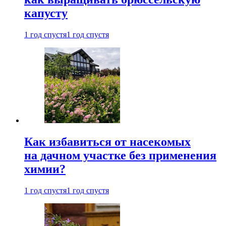
капусту
1 год спустя
1 год спустя
Как избавиться от насекомых
на дачном участке без применения
химии?
1 год спустя
1 год спустя