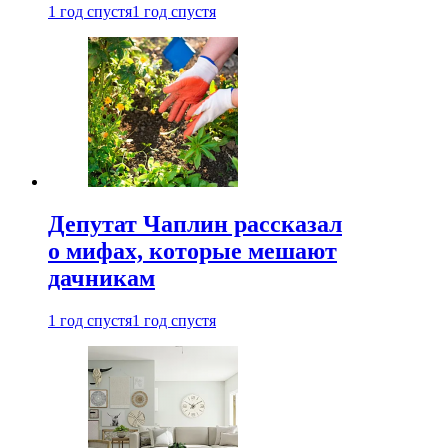
1 год спустя
1 год спустя
Депутат Чаплин рассказал
о мифах, которые мешают
дачникам
1 год спустя
1 год спустя