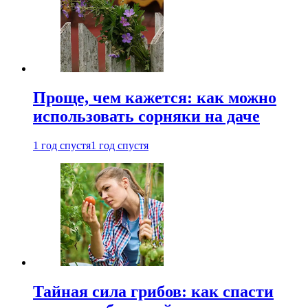
Проще, чем кажется: как можно
использовать сорняки на даче
1 год спустя
1 год спустя
Тайная сила грибов: как спасти