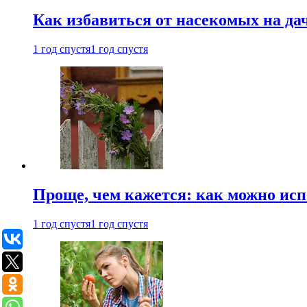
Как избавиться от насекомых на да
1 год спустя
1 год спустя
Проще, чем кажется: как можно исп
1 год спустя
1 год спустя