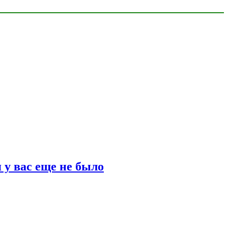
 у вас еще не было