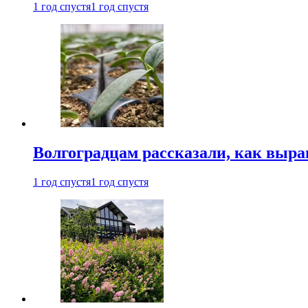
1 год спустя
1 год спустя
Волгоградцам рассказали, как выр
1 год спустя
1 год спустя