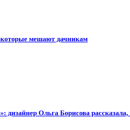
, которые мешают дачникам
»: дизайнер Ольга Борисова рассказала