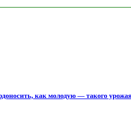
одоносить, как молодую — такого урожая