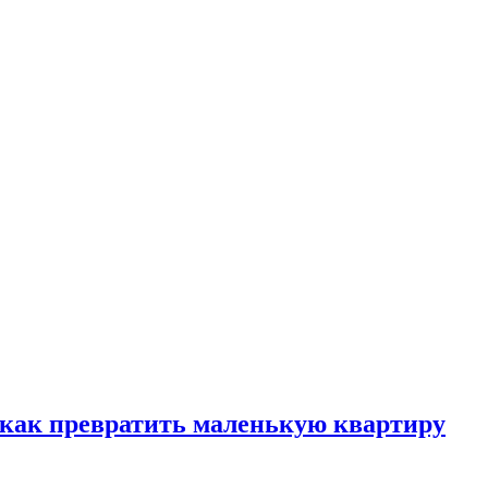
, как превратить маленькую квартиру