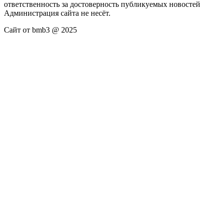
ответственность за достоверность публикуемых новостей
Администрация сайта не несёт.
Сайт от bmb3 @ 2025