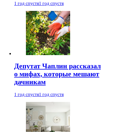
1 год спустя
1 год спустя
Депутат Чаплин рассказал
о мифах, которые мешают
дачникам
1 год спустя
1 год спустя