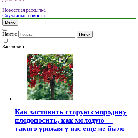
Новостная рассылка
Случайные новости
Меню
Найти:
Заголовки
Как заставить старую смородину
плодоносить, как молодую —
такого урожая у вас еще не было