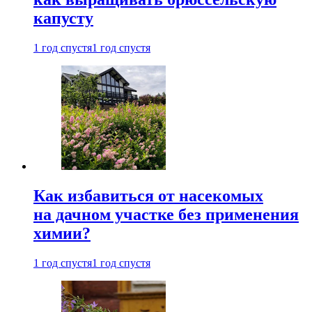
капусту
1 год спустя
1 год спустя
Как избавиться от насекомых
на дачном участке без применения
химии?
1 год спустя
1 год спустя