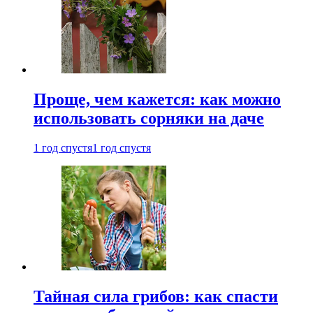
Проще, чем кажется: как можно
использовать сорняки на даче
1 год спустя
1 год спустя
Тайная сила грибов: как спасти