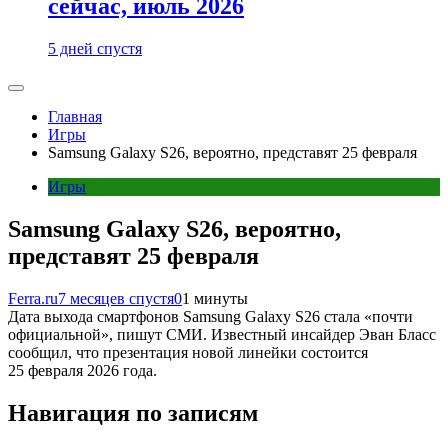
сейчас, июль 2026
5 дней спустя
Главная
Игры
Samsung Galaxy S26, вероятно, представят 25 февраля
Игры
Samsung Galaxy S26, вероятно,
представят 25 февраля
Ferra.ru
7 месяцев спустя
0
1 минуты
Дата выхода смартфонов Samsung Galaxy S26 стала «почти
официальной», пишут СМИ. Известный инсайдер Эван Бласс
сообщил, что презентация новой линейки состоится
25 февраля 2026 года.
Навигация по записям