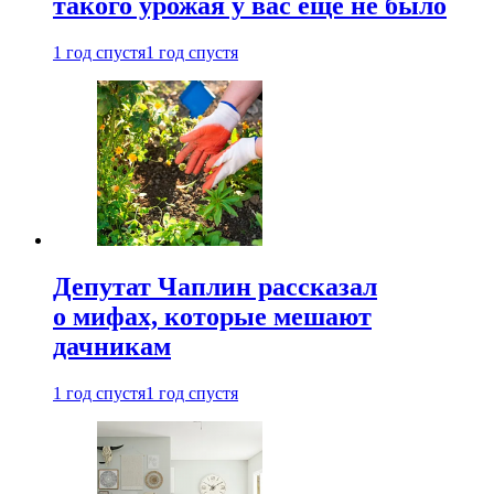
такого урожая у вас еще не было
1 год спустя
1 год спустя
Депутат Чаплин рассказал
о мифах, которые мешают
дачникам
1 год спустя
1 год спустя