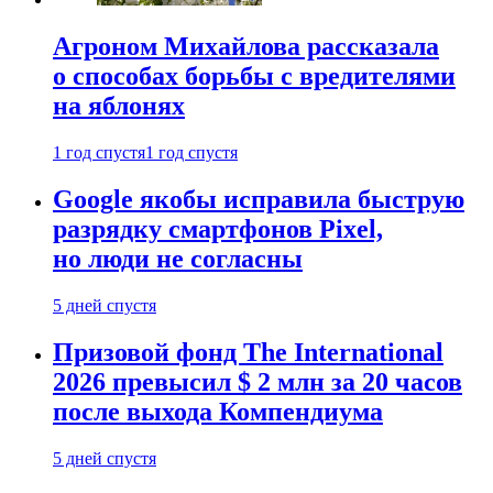
Агроном Михайлова рассказала
о способах борьбы с вредителями
на яблонях
1 год спустя
1 год спустя
Google якобы исправила быструю
разрядку смартфонов Pixel,
но люди не согласны
5 дней спустя
Призовой фонд The International
2026 превысил $ 2 млн за 20 часов
после выхода Компендиума
5 дней спустя