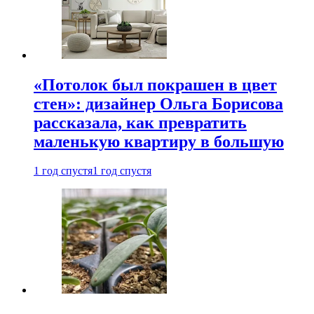
«Потолок был покрашен в цвет
стен»: дизайнер Ольга Борисова
рассказала, как превратить
маленькую квартиру в большую
1 год спустя
1 год спустя