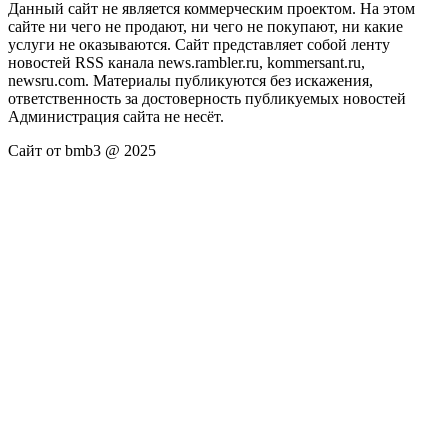
Данный сайт не является коммерческим проектом. На этом
сайте ни чего не продают, ни чего не покупают, ни какие
услуги не оказываются. Сайт представляет собой ленту
новостей RSS канала news.rambler.ru, kommersant.ru,
newsru.com. Материалы публикуются без искажения,
ответственность за достоверность публикуемых новостей
Администрация сайта не несёт.
Сайт от bmb3 @ 2025