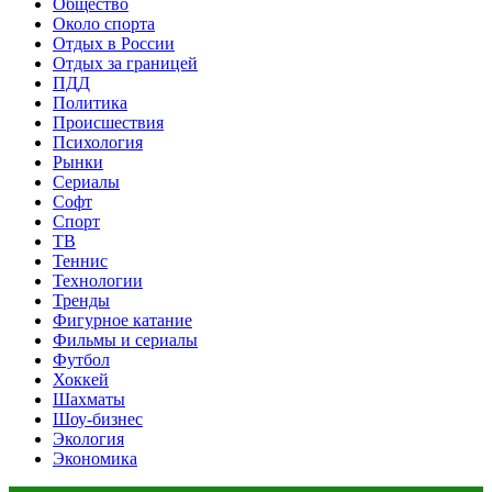
Общество
Около спорта
Отдых в России
Отдых за границей
ПДД
Политика
Происшествия
Психология
Рынки
Сериалы
Софт
Спорт
ТВ
Теннис
Технологии
Тренды
Фигурное катание
Фильмы и сериалы
Футбол
Хоккей
Шахматы
Шоу-бизнес
Экология
Экономика