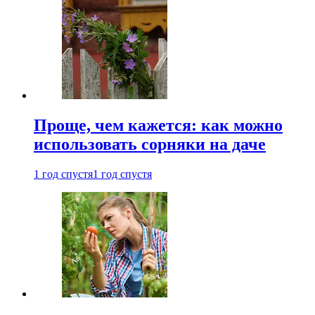
Проще, чем кажется: как можно
использовать сорняки на даче
1 год спустя
1 год спустя