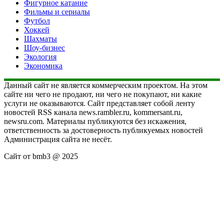
Фигурное катание
Фильмы и сериалы
Футбол
Хоккей
Шахматы
Шоу-бизнес
Экология
Экономика
Данный сайт не является коммерческим проектом. На этом
сайте ни чего не продают, ни чего не покупают, ни какие
услуги не оказываются. Сайт представляет собой ленту
новостей RSS канала news.rambler.ru, kommersant.ru,
newsru.com. Материалы публикуются без искажения,
ответственность за достоверность публикуемых новостей
Администрация сайта не несёт.
Сайт от bmb3 @ 2025