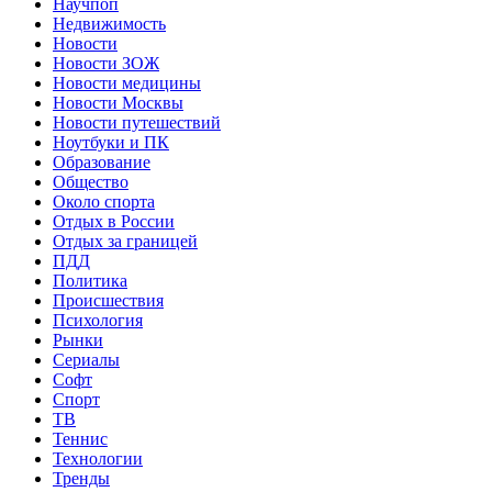
Научпоп
Недвижимость
Новости
Новости ЗОЖ
Новости медицины
Новости Москвы
Новости путешествий
Ноутбуки и ПК
Образование
Общество
Около спорта
Отдых в России
Отдых за границей
ПДД
Политика
Происшествия
Психология
Рынки
Сериалы
Софт
Спорт
ТВ
Теннис
Технологии
Тренды