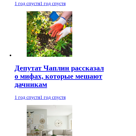
1 год спустя
1 год спустя
Депутат Чаплин рассказал
о мифах, которые мешают
дачникам
1 год спустя
1 год спустя