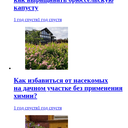
капусту
1 год спустя
1 год спустя
Как избавиться от насекомых
на дачном участке без применения
химии?
1 год спустя
1 год спустя