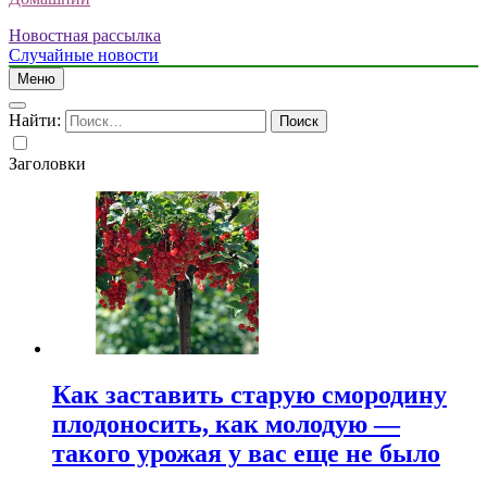
Новостная рассылка
Случайные новости
Меню
Найти:
Заголовки
Как заставить старую смородину
плодоносить, как молодую —
такого урожая у вас еще не было