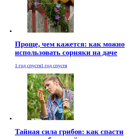
Проще, чем кажется: как можно
использовать сорняки на даче
1 год спустя
1 год спустя
Тайная сила грибов: как спасти