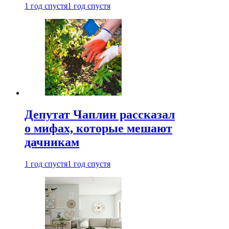
1 год спустя
1 год спустя
Депутат Чаплин рассказал
о мифах, которые мешают
дачникам
1 год спустя
1 год спустя