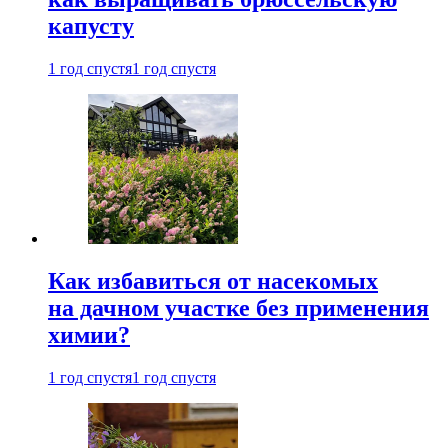
капусту
1 год спустя
1 год спустя
Как избавиться от насекомых
на дачном участке без применения
химии?
1 год спустя
1 год спустя