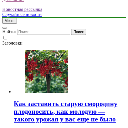
Новостная рассылка
Случайные новости
Меню
Найти:
Заголовки
Как заставить старую смородину
плодоносить, как молодую —
такого урожая у вас еще не было