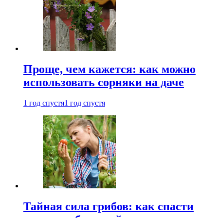
Проще, чем кажется: как можно
использовать сорняки на даче
1 год спустя
1 год спустя
Тайная сила грибов: как спасти