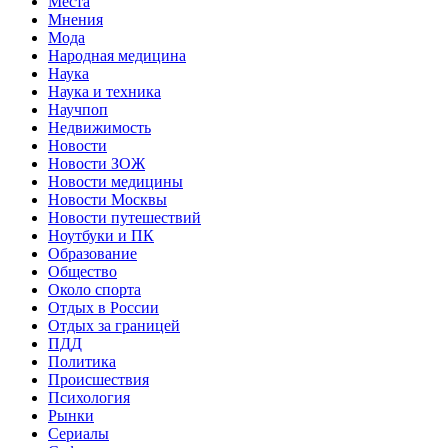
Места
Мнения
Мода
Народная медицина
Наука
Наука и техника
Научпоп
Недвижимость
Новости
Новости ЗОЖ
Новости медицины
Новости Москвы
Новости путешествий
Ноутбуки и ПК
Образование
Общество
Около спорта
Отдых в России
Отдых за границей
ПДД
Политика
Происшествия
Психология
Рынки
Сериалы