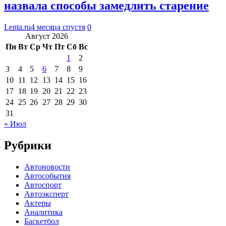
назвала способы замедлить старение
Lenta.ru
4 месяца спустя
0
Август 2026
Пн
Вт
Ср
Чт
Пт
Сб
Вс
1
2
3
4
5
6
7
8
9
10
11
12
13
14
15
16
17
18
19
20
21
22
23
24
25
26
27
28
29
30
31
« Июл
Рубрики
Автоновости
Автособытия
Автоспорт
Автоэксперт
Актеры
Аналитика
Баскетбол