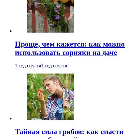
Проще, чем кажется: как можно
использовать сорняки на даче
1 год спустя
1 год спустя
Тайная сила грибов: как спасти