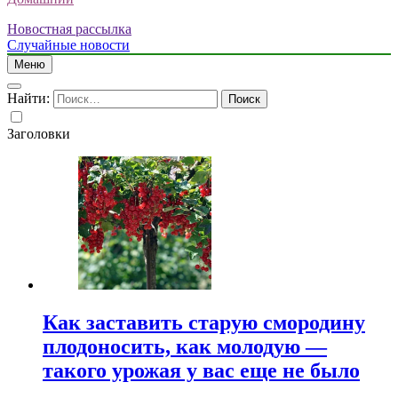
Новостная рассылка
Случайные новости
Меню
Найти:
Заголовки
Как заставить старую смородину
плодоносить, как молодую —
такого урожая у вас еще не было