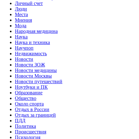
Личный счет
Люди
Места
Мнения
Мода
Народная медицина
Наука
Наука и техника
Научпоп
Недвижимость
Новости
Новости ЗОЖ
Новости медицины
Новости Москвы
Новости путешествий
Ноутбуки и ПК
Образование
Общество
Около спорта
Отдых в России
Отдых за границей
ПДД
Политика
Происшествия
Психология