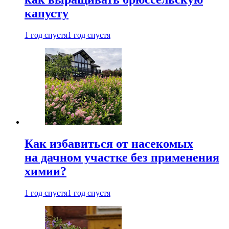
капусту
1 год спустя
1 год спустя
Как избавиться от насекомых
на дачном участке без применения
химии?
1 год спустя
1 год спустя