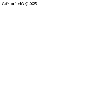
Сайт от bmb3 @ 2025