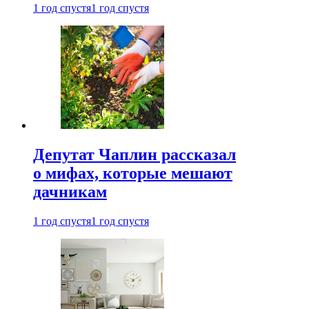
1 год спустя
1 год спустя
Депутат Чаплин рассказал
о мифах, которые мешают
дачникам
1 год спустя
1 год спустя