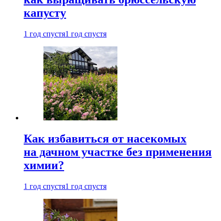
капусту
1 год спустя
1 год спустя
Как избавиться от насекомых
на дачном участке без применения
химии?
1 год спустя
1 год спустя