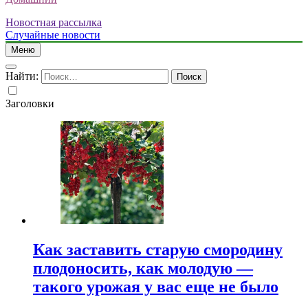
Новостная рассылка
Случайные новости
Меню
Найти:
Заголовки
Как заставить старую смородину
плодоносить, как молодую —
такого урожая у вас еще не было