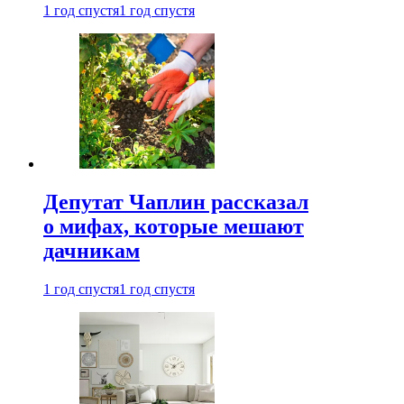
1 год спустя
1 год спустя
Депутат Чаплин рассказал
о мифах, которые мешают
дачникам
1 год спустя
1 год спустя