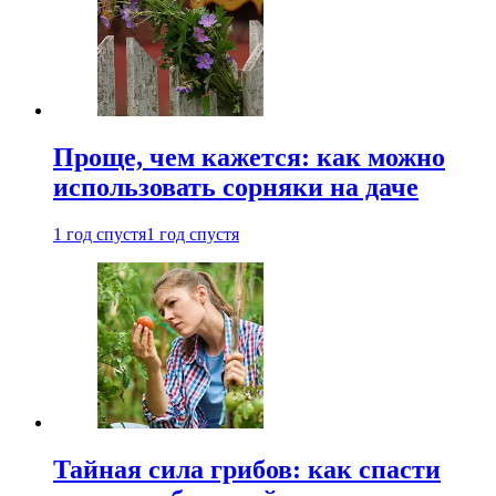
Проще, чем кажется: как можно
использовать сорняки на даче
1 год спустя
1 год спустя
Тайная сила грибов: как спасти