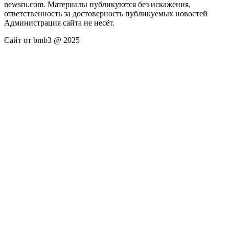
newsru.com. Материалы публикуются без искажения,
ответственность за достоверность публикуемых новостей
Администрация сайта не несёт.
Сайт от bmb3 @ 2025