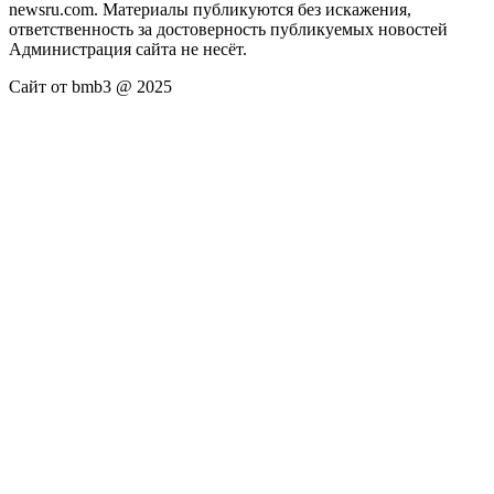
newsru.com. Материалы публикуются без искажения,
ответственность за достоверность публикуемых новостей
Администрация сайта не несёт.
Сайт от bmb3 @ 2025