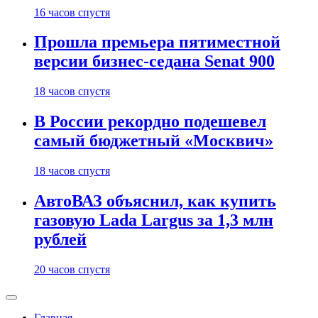
16 часов спустя
Прошла премьера пятиместной
версии бизнес-седана Senat 900
18 часов спустя
В России рекордно подешевел
самый бюджетный «Москвич»
18 часов спустя
АвтоВАЗ объяснил, как купить
газовую Lada Largus за 1,3 млн
рублей
20 часов спустя
Главная