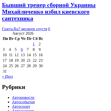
Бывший тренер сборной Украины
Михайличенко избил киевского
сантехника
Газета.Ru
7 месяцев спустя
0
Август 2026
Пн
Вт
Ср
Чт
Пт
Сб
Вс
1
2
3
4
5
6
7
8
9
10
11
12
13
14
15
16
17
18
19
20
21
22
23
24
25
26
27
28
29
30
31
« Июл
Рубрики
Автоновости
Автособытия
Автоспорт
Автоэксперт