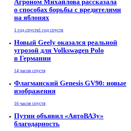
Агроном Михайлова рассказала
о способах борьбы с вредителями
на яблонях
1 год спустя
1 год спустя
Новый Geely оказался реальной
угрозой для Volkswagen Polo
в Германии
14 часов спустя
Флагманский Genesis GV90: новые
изображения
16 часов спустя
Путин объявил «АвтоВАЗу»
благодарность