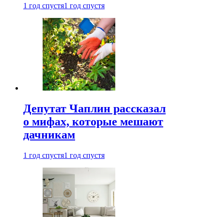
1 год спустя
1 год спустя
Депутат Чаплин рассказал
о мифах, которые мешают
дачникам
1 год спустя
1 год спустя