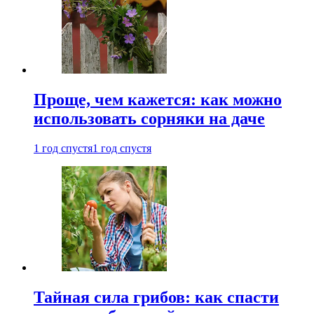
Проще, чем кажется: как можно
использовать сорняки на даче
1 год спустя
1 год спустя
Тайная сила грибов: как спасти