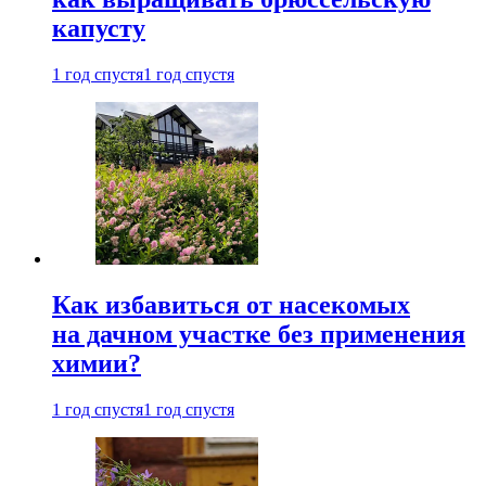
капусту
1 год спустя
1 год спустя
Как избавиться от насекомых
на дачном участке без применения
химии?
1 год спустя
1 год спустя