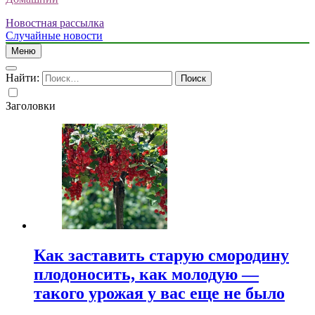
Новостная рассылка
Случайные новости
Меню
Найти:
Заголовки
Как заставить старую смородину
плодоносить, как молодую —
такого урожая у вас еще не было