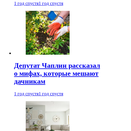
1 год спустя
1 год спустя
Депутат Чаплин рассказал
о мифах, которые мешают
дачникам
1 год спустя
1 год спустя