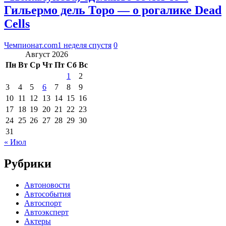
Гильермо дель Торо — о рогалике Dead
Cells
Чемпионат.com
1 неделя спустя
0
Август 2026
Пн
Вт
Ср
Чт
Пт
Сб
Вс
1
2
3
4
5
6
7
8
9
10
11
12
13
14
15
16
17
18
19
20
21
22
23
24
25
26
27
28
29
30
31
« Июл
Рубрики
Автоновости
Автособытия
Автоспорт
Автоэксперт
Актеры