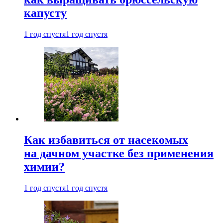
капусту
1 год спустя
1 год спустя
Как избавиться от насекомых
на дачном участке без применения
химии?
1 год спустя
1 год спустя