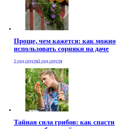
Проще, чем кажется: как можно
использовать сорняки на даче
1 год спустя
1 год спустя
Тайная сила грибов: как спасти