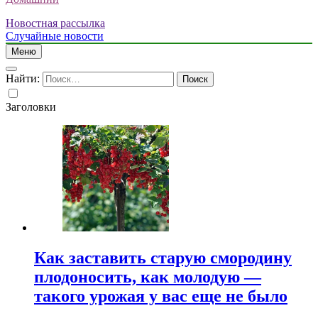
Новостная рассылка
Случайные новости
Меню
Найти:
Заголовки
Как заставить старую смородину
плодоносить, как молодую —
такого урожая у вас еще не было