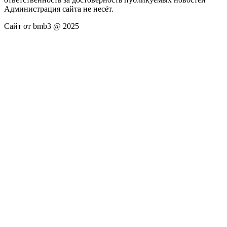
Администрация сайта не несёт.
Сайт от bmb3 @ 2025