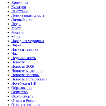
Криминал
Культура
Лайфхаки
Летние виды спорта
Личный счет
Люди
Места
Мнения
Мода
Народная медицина
Наука
Наука и техника
Научпоп
Недвижимость
Новости
Новости ЗОЖ
Новости медицины
Новости Москвы
Новости путешествий
Ноутбуки и ПК
Образование
Общество
Около спорта
Отдых в России
Отдых за границей