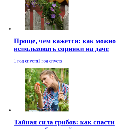
Проще, чем кажется: как можно
использовать сорняки на даче
1 год спустя
1 год спустя
Тайная сила грибов: как спасти