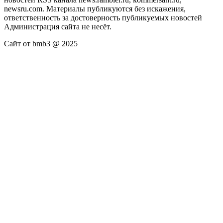
newsru.com. Материалы публикуются без искажения,
ответственность за достоверность публикуемых новостей
Администрация сайта не несёт.
Сайт от bmb3 @ 2025