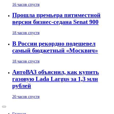
16 часов спустя
Прошла премьера пятиместной
версии бизнес-седана Senat 900
18 часов спустя
В России рекордно подешевел
самый бюджетный «Москвич»
18 часов спустя
АвтоВАЗ объяснил, как купить
газовую Lada Largus за 1,3 млн
рублей
20 часов спустя
Главная