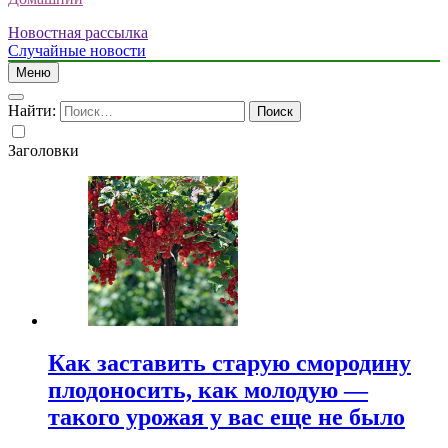
Новостная рассылка
Случайные новости
Меню
Найти:
Заголовки
Как заставить старую смородину
плодоносить, как молодую —
такого урожая у вас еще не было