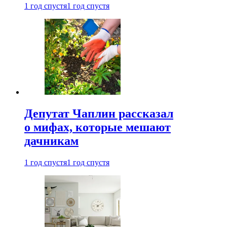
1 год спустя
1 год спустя
Депутат Чаплин рассказал
о мифах, которые мешают
дачникам
1 год спустя
1 год спустя