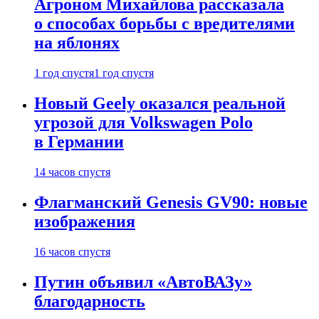
Агроном Михайлова рассказала
о способах борьбы с вредителями
на яблонях
1 год спустя
1 год спустя
Новый Geely оказался реальной
угрозой для Volkswagen Polo
в Германии
14 часов спустя
Флагманский Genesis GV90: новые
изображения
16 часов спустя
Путин объявил «АвтоВАЗу»
благодарность