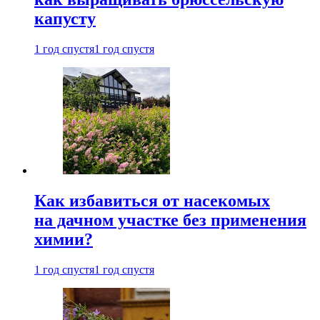
капусту
1 год спустя
1 год спустя
Как избавиться от насекомых
на дачном участке без применения
химии?
1 год спустя
1 год спустя