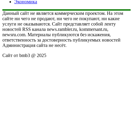
Экономика
Данный сайт не является коммерческим проектом. На этом
сайте ни чего не продают, ни чего не покупают, ни какие
услуги не оказываются. Сайт представляет собой ленту
новостей RSS канала news.rambler.ru, kommersant.ru,
newsru.com. Материалы публикуются без искажения,
ответственность за достоверность публикуемых новостей
Администрация сайта не несёт.
Сайт от bmb3 @ 2025