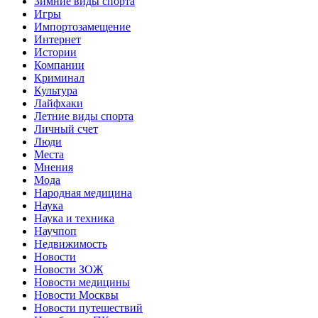
Зимние виды спорта
Игры
Импортозамещение
Интернет
Истории
Компании
Криминал
Культура
Лайфхаки
Летние виды спорта
Личный счет
Люди
Места
Мнения
Мода
Народная медицина
Наука
Наука и техника
Научпоп
Недвижимость
Новости
Новости ЗОЖ
Новости медицины
Новости Москвы
Новости путешествий