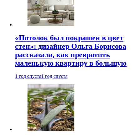
«Потолок был покрашен в цвет
стен»: дизайнер Ольга Борисова
рассказала, как превратить
маленькую квартиру в большую
1 год спустя
1 год спустя