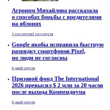
Агроном Михайлова рассказала
о способах борьбы с вредителями
на яблонях
1 год спустя
1 год спустя
Google якобы исправила быструю
разрядку смартфонов Pixel,
но люди не согласны
6 дней спустя
Призовой фонд The International
2026 превысил $ 2 млн за 20 часов
после выхода Компендиума
6 дней спустя