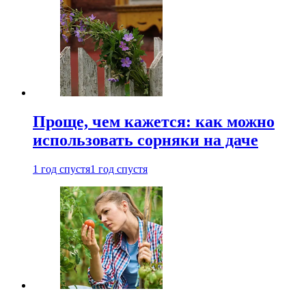
Проще, чем кажется: как можно
использовать сорняки на даче
1 год спустя
1 год спустя