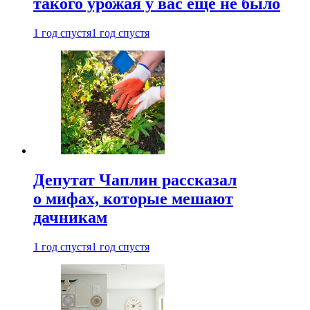
такого урожая у вас еще не было
1 год спустя
1 год спустя
Депутат Чаплин рассказал
о мифах, которые мешают
дачникам
1 год спустя
1 год спустя