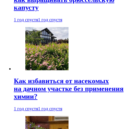
капусту
1 год спустя
1 год спустя
Как избавиться от насекомых
на дачном участке без применения
химии?
1 год спустя
1 год спустя