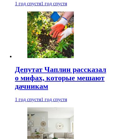
1 год спустя
1 год спустя
Депутат Чаплин рассказал
о мифах, которые мешают
дачникам
1 год спустя
1 год спустя