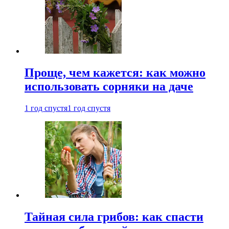
Проще, чем кажется: как можно
использовать сорняки на даче
1 год спустя
1 год спустя
Тайная сила грибов: как спасти