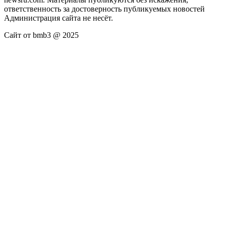
ответственность за достоверность публикуемых новостей
Администрация сайта не несёт.
Сайт от bmb3 @ 2025