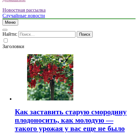
Новостная рассылка
Случайные новости
Меню
Найти:
Заголовки
Как заставить старую смородину
плодоносить, как молодую —
такого урожая у вас еще не было