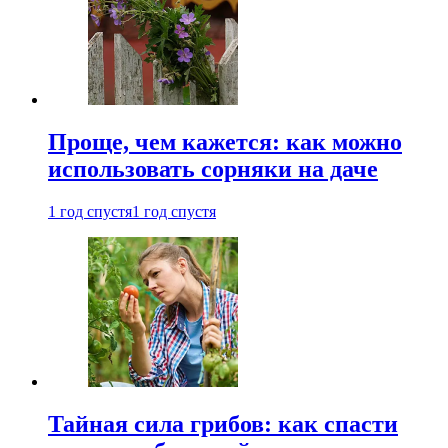
Проще, чем кажется: как можно
использовать сорняки на даче
1 год спустя
1 год спустя
Тайная сила грибов: как спасти