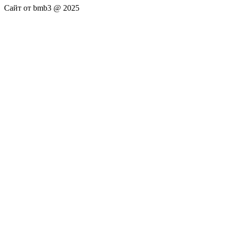
Сайт от bmb3 @ 2025