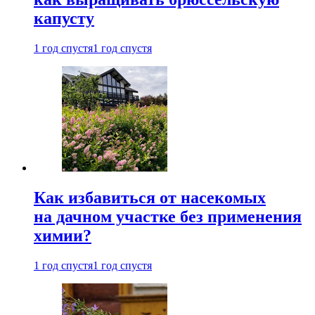
капусту
1 год спустя
1 год спустя
Как избавиться от насекомых
на дачном участке без применения
химии?
1 год спустя
1 год спустя