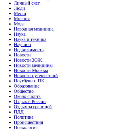
Личный счет
Люди
Места
Мнения
Мода
Народная медицина
Наука
Наука и техника
Научпоп
Недвижимость
Новости
Новости ЗОЖ
Новости медицины
Новости Москвы
Новости путешествий
Ноутбуки и ПК
Образование
Общество
Около спорта
Отдых в России
Отдых за границей
ПДД
Политика
Происшествия
Психология