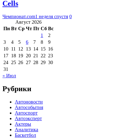
Cells
Чемпионат.com
1 неделя спустя
0
Август 2026
Пн
Вт
Ср
Чт
Пт
Сб
Вс
1
2
3
4
5
6
7
8
9
10
11
12
13
14
15
16
17
18
19
20
21
22
23
24
25
26
27
28
29
30
31
« Июл
Рубрики
Автоновости
Автособытия
Автоспорт
Автоэксперт
Актеры
Аналитика
Баскетбол