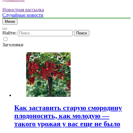
Новостная рассылка
Случайные новости
Меню
Найти:
Заголовки
Как заставить старую смородину
плодоносить, как молодую —
такого урожая у вас еще не было