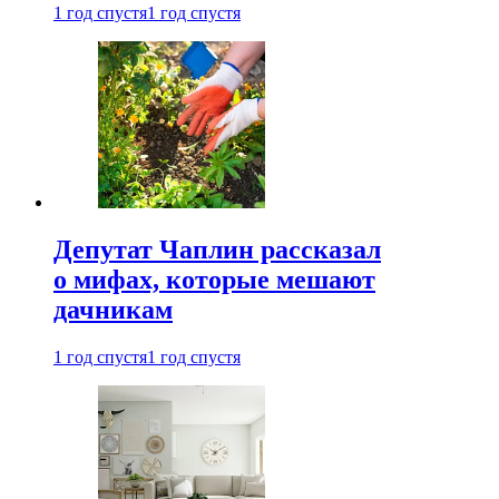
1 год спустя
1 год спустя
Депутат Чаплин рассказал
о мифах, которые мешают
дачникам
1 год спустя
1 год спустя