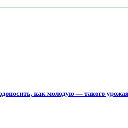
одоносить, как молодую — такого урожая