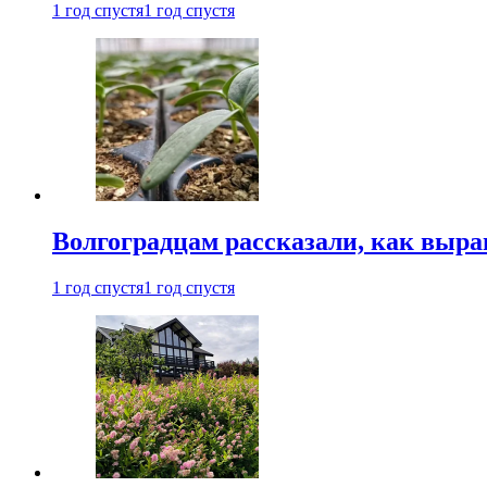
1 год спустя
1 год спустя
Волгоградцам рассказали, как выр
1 год спустя
1 год спустя