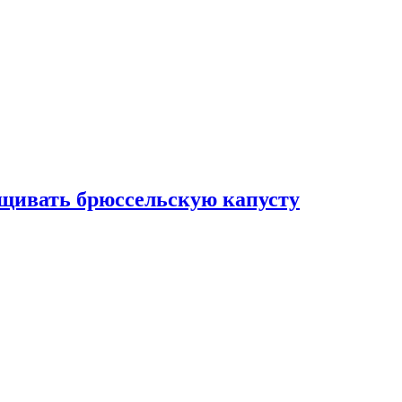
ащивать брюссельскую капусту