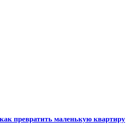
, как превратить маленькую квартиру