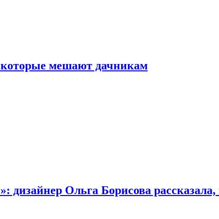
, которые мешают дачникам
»: дизайнер Ольга Борисова рассказала