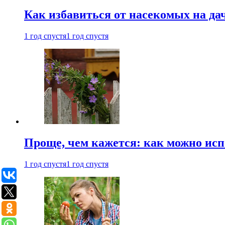
Как избавиться от насекомых на да
1 год спустя
1 год спустя
Проще, чем кажется: как можно исп
1 год спустя
1 год спустя