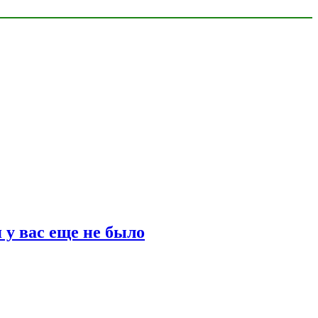
 у вас еще не было