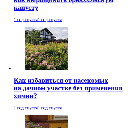
капусту
1 год спустя
1 год спустя
Как избавиться от насекомых
на дачном участке без применения
химии?
1 год спустя
1 год спустя