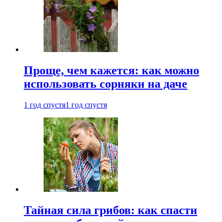
Проще, чем кажется: как можно
использовать сорняки на даче
1 год спустя
1 год спустя
Тайная сила грибов: как спасти