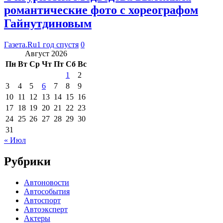
романтические фото с хореографом
Гайнутдиновым
Газета.Ru
1 год спустя
0
Август 2026
Пн
Вт
Ср
Чт
Пт
Сб
Вс
1
2
3
4
5
6
7
8
9
10
11
12
13
14
15
16
17
18
19
20
21
22
23
24
25
26
27
28
29
30
31
« Июл
Рубрики
Автоновости
Автособытия
Автоспорт
Автоэксперт
Актеры