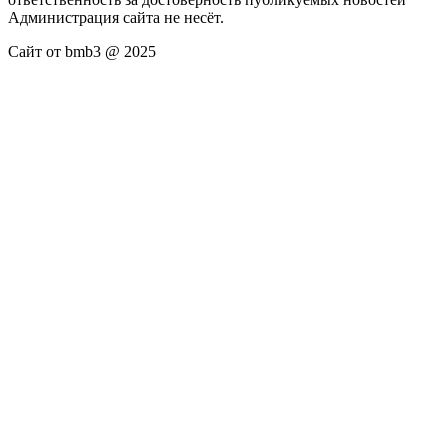
Администрация сайта не несёт.
Сайт от bmb3 @ 2025