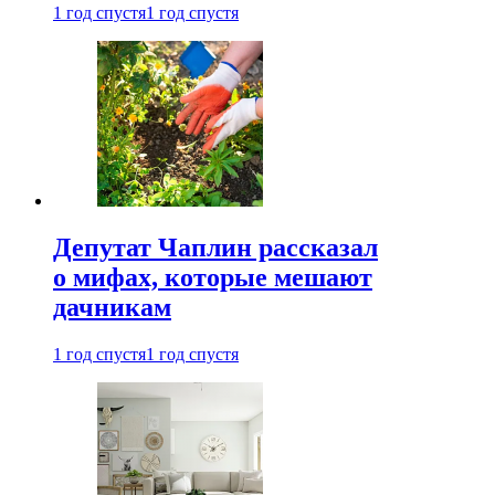
1 год спустя
1 год спустя
Депутат Чаплин рассказал
о мифах, которые мешают
дачникам
1 год спустя
1 год спустя