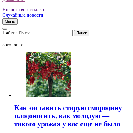
Новостная рассылка
Случайные новости
Меню
Найти:
Заголовки
Как заставить старую смородину
плодоносить, как молодую —
такого урожая у вас еще не было