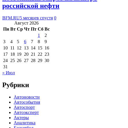
российской нефти
BFM.RU
5 месяцев спустя
0
Август 2026
Пн
Вт
Ср
Чт
Пт
Сб
Вс
1
2
3
4
5
6
7
8
9
10
11
12
13
14
15
16
17
18
19
20
21
22
23
24
25
26
27
28
29
30
31
« Июл
Рубрики
Автоновости
Автособытия
Автоспорт
Автоэксперт
Актеры
Аналитика
Баскетбол