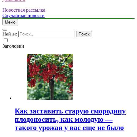
Новостная рассылка
Случайные новости
Меню
Найти:
Заголовки
Как заставить старую смородину
плодоносить, как молодую —
такого урожая у вас еще не было