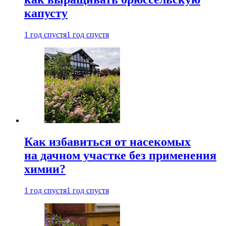
капусту
1 год спустя
1 год спустя
Как избавиться от насекомых
на дачном участке без применения
химии?
1 год спустя
1 год спустя