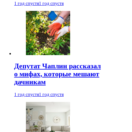
1 год спустя
1 год спустя
Депутат Чаплин рассказал
о мифах, которые мешают
дачникам
1 год спустя
1 год спустя