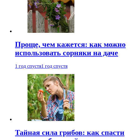
Проще, чем кажется: как можно
использовать сорняки на даче
1 год спустя
1 год спустя
Тайная сила грибов: как спасти