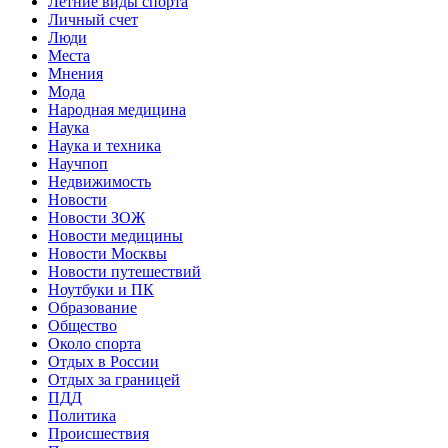
Летние виды спорта
Личный счет
Люди
Места
Мнения
Мода
Народная медицина
Наука
Наука и техника
Научпоп
Недвижимость
Новости
Новости ЗОЖ
Новости медицины
Новости Москвы
Новости путешествий
Ноутбуки и ПК
Образование
Общество
Около спорта
Отдых в России
Отдых за границей
ПДД
Политика
Происшествия