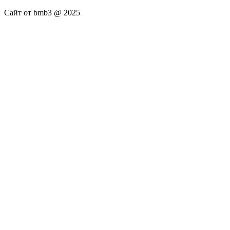
Сайт от bmb3 @ 2025