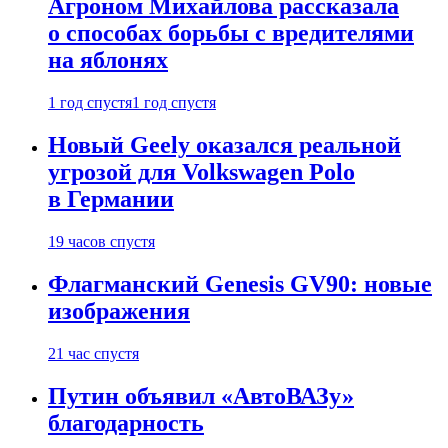
Агроном Михайлова рассказала
о способах борьбы с вредителями
на яблонях
1 год спустя
1 год спустя
Новый Geely оказался реальной
угрозой для Volkswagen Polo
в Германии
19 часов спустя
Флагманский Genesis GV90: новые
изображения
21 час спустя
Путин объявил «АвтоВАЗу»
благодарность