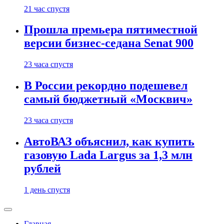
21 час спустя
Прошла премьера пятиместной
версии бизнес-седана Senat 900
23 часа спустя
В России рекордно подешевел
самый бюджетный «Москвич»
23 часа спустя
АвтоВАЗ объяснил, как купить
газовую Lada Largus за 1,3 млн
рублей
1 день спустя
Главная