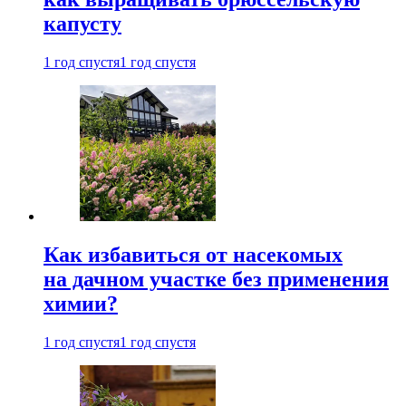
капусту
1 год спустя
1 год спустя
Как избавиться от насекомых
на дачном участке без применения
химии?
1 год спустя
1 год спустя