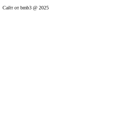
Сайт от bmb3 @ 2025