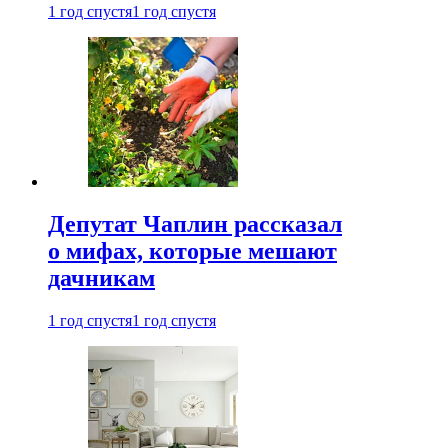
1 год спустя
1 год спустя
Депутат Чаплин рассказал
о мифах, которые мешают
дачникам
1 год спустя
1 год спустя