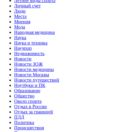
Летние виды спорта
Личный счет
Люди
Места
Мнения
Мода
Народная медицина
Наука
Наука и техника
Научпоп
Недвижимость
Новости
Новости ЗОЖ
Новости медицины
Новости Москвы
Новости путешествий
Ноутбуки и ПК
Образование
Общество
Около спорта
Отдых в России
Отдых за границей
ПДД
Политика
Происшествия