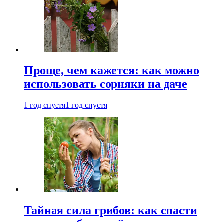
Проще, чем кажется: как можно
использовать сорняки на даче
1 год спустя
1 год спустя
Тайная сила грибов: как спасти