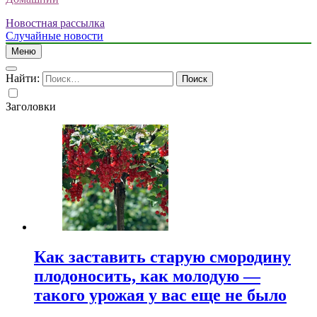
Новостная рассылка
Случайные новости
Меню
Найти:
Заголовки
Как заставить старую смородину
плодоносить, как молодую —
такого урожая у вас еще не было