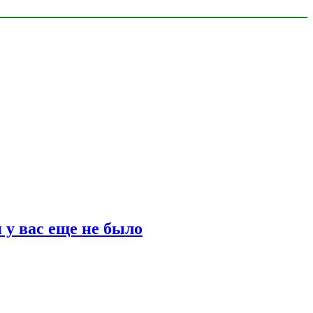
 у вас еще не было