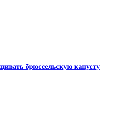
ащивать брюссельскую капусту