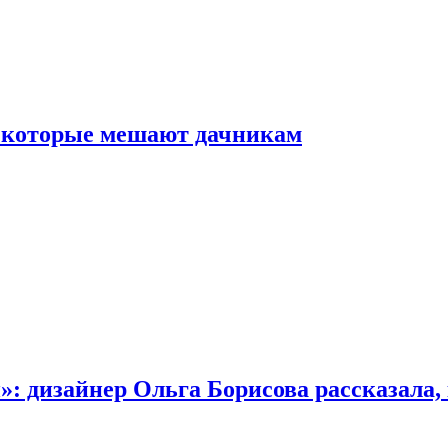
, которые мешают дачникам
»: дизайнер Ольга Борисова рассказала