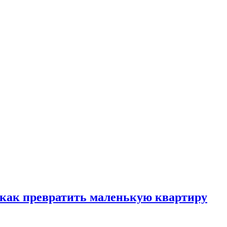
, как превратить маленькую квартиру