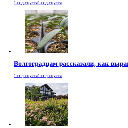
1 год спустя
1 год спустя
Волгоградцам рассказали, как выр
1 год спустя
1 год спустя