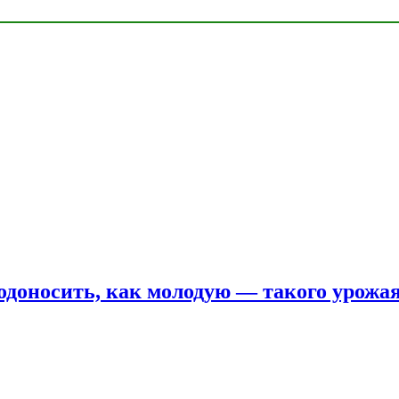
одоносить, как молодую — такого урожая