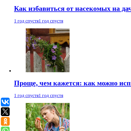
Как избавиться от насекомых на да
1 год спустя
1 год спустя
Проще, чем кажется: как можно исп
1 год спустя
1 год спустя