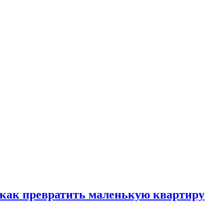
, как превратить маленькую квартиру