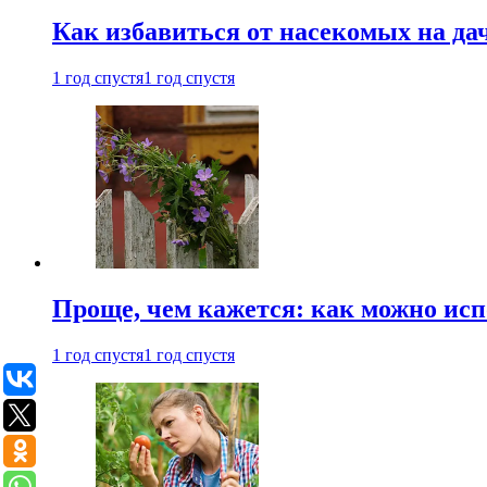
Как избавиться от насекомых на да
1 год спустя
1 год спустя
Проще, чем кажется: как можно исп
1 год спустя
1 год спустя