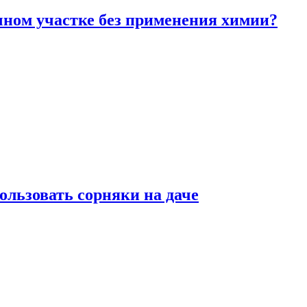
чном участке без применения химии?
ользовать сорняки на даче