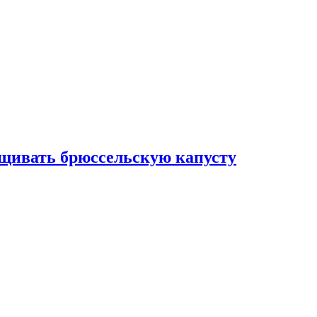
ащивать брюссельскую капусту