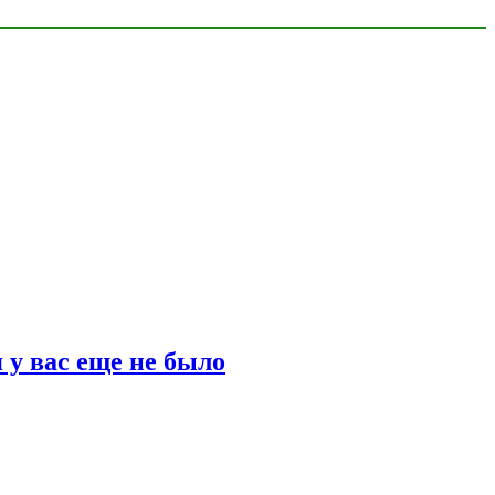
 у вас еще не было