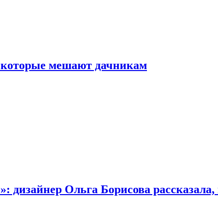
, которые мешают дачникам
»: дизайнер Ольга Борисова рассказала