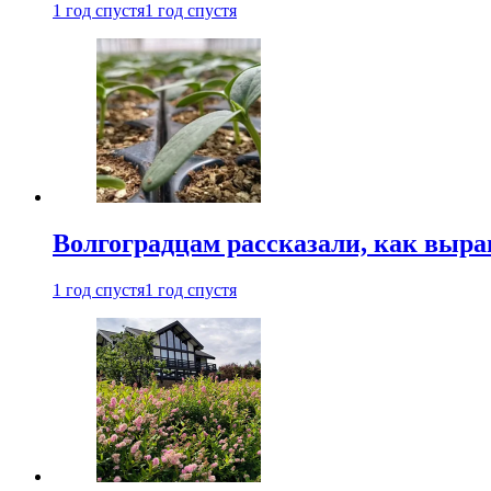
1 год спустя
1 год спустя
Волгоградцам рассказали, как выр
1 год спустя
1 год спустя