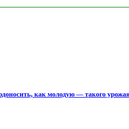
одоносить, как молодую — такого урожая