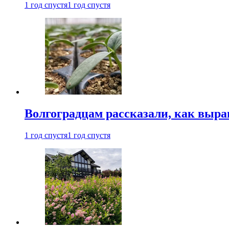
1 год спустя
1 год спустя
Волгоградцам рассказали, как выр
1 год спустя
1 год спустя