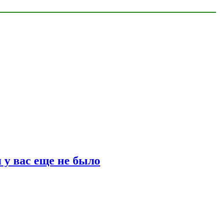
 у вас еще не было