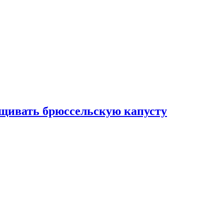
ащивать брюссельскую капусту