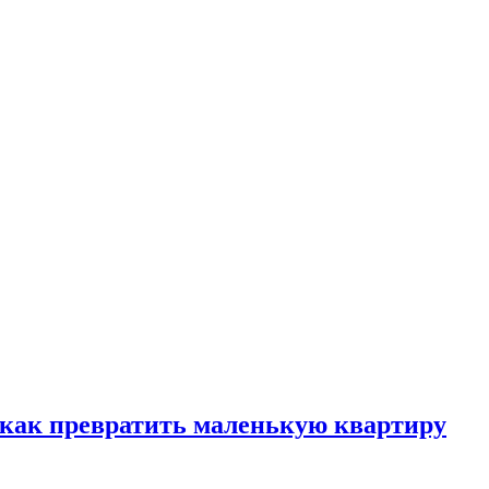
, как превратить маленькую квартиру