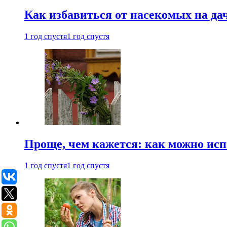
Как избавиться от насекомых на да
1 год спустя
1 год спустя
Проще, чем кажется: как можно исп
1 год спустя
1 год спустя