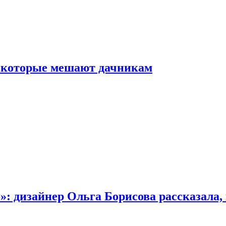
, которые мешают дачникам
»: дизайнер Ольга Борисова рассказала