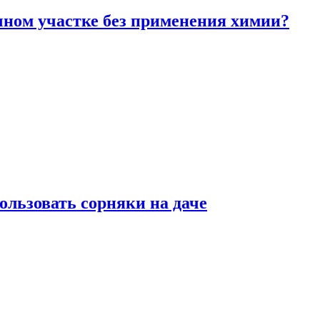
чном участке без применения химии?
ользовать сорняки на даче