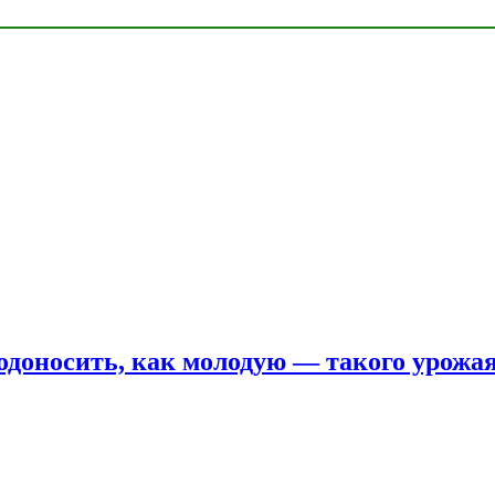
одоносить, как молодую — такого урожая