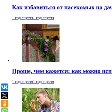
Как избавиться от насекомых на да
1 год спустя
1 год спустя
Проще, чем кажется: как можно исп
1 год спустя
1 год спустя