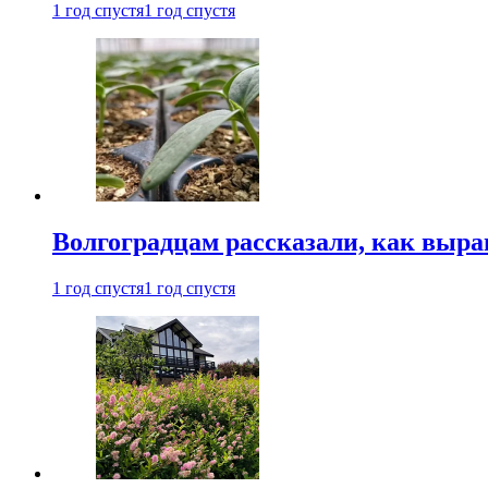
1 год спустя
1 год спустя
Волгоградцам рассказали, как выр
1 год спустя
1 год спустя