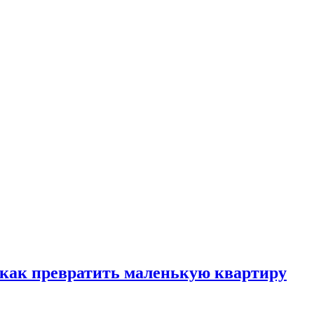
, как превратить маленькую квартиру