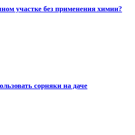
чном участке без применения химии?
ользовать сорняки на даче