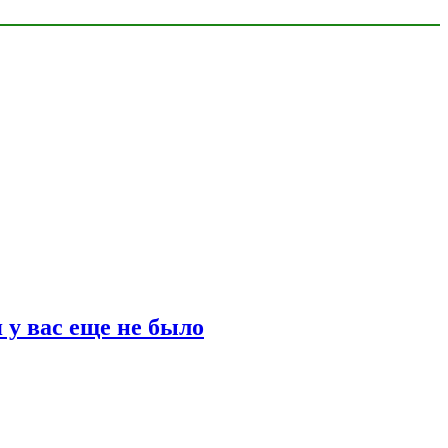
 у вас еще не было