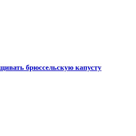
ащивать брюссельскую капусту