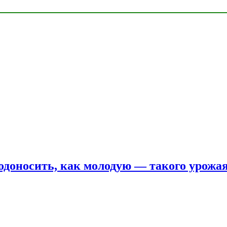
одоносить, как молодую — такого урожая