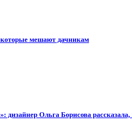
, которые мешают дачникам
»: дизайнер Ольга Борисова рассказала