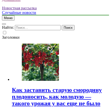
Новостная рассылка
Случайные новости
Меню
Найти:
Заголовки
Как заставить старую смородину
плодоносить, как молодую —
такого урожая у вас еще не было