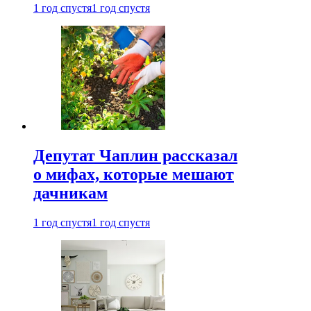
1 год спустя
1 год спустя
Депутат Чаплин рассказал
о мифах, которые мешают
дачникам
1 год спустя
1 год спустя