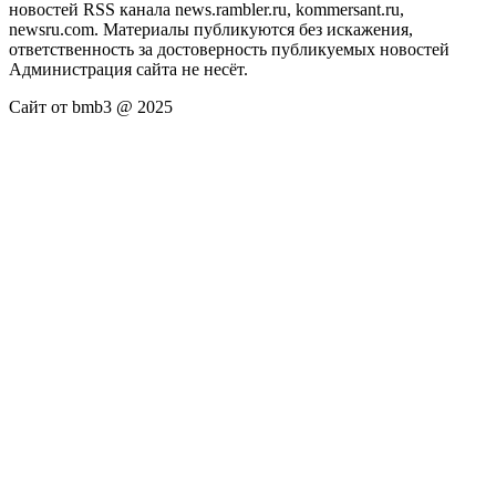
новостей RSS канала news.rambler.ru, kommersant.ru,
newsru.com. Материалы публикуются без искажения,
ответственность за достоверность публикуемых новостей
Администрация сайта не несёт.
Сайт от bmb3 @ 2025