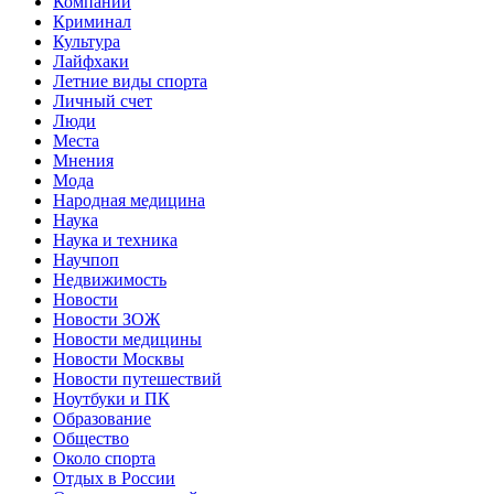
Компании
Криминал
Культура
Лайфхаки
Летние виды спорта
Личный счет
Люди
Места
Мнения
Мода
Народная медицина
Наука
Наука и техника
Научпоп
Недвижимость
Новости
Новости ЗОЖ
Новости медицины
Новости Москвы
Новости путешествий
Ноутбуки и ПК
Образование
Общество
Около спорта
Отдых в России