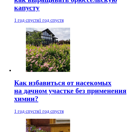
капусту
1 год спустя
1 год спустя
Как избавиться от насекомых
на дачном участке без применения
химии?
1 год спустя
1 год спустя