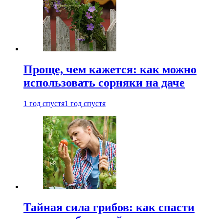
Проще, чем кажется: как можно
использовать сорняки на даче
1 год спустя
1 год спустя
Тайная сила грибов: как спасти