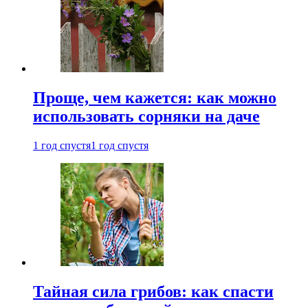
Проще, чем кажется: как можно
использовать сорняки на даче
1 год спустя
1 год спустя
Тайная сила грибов: как спасти