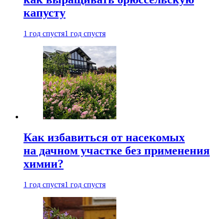
капусту
1 год спустя
1 год спустя
Как избавиться от насекомых
на дачном участке без применения
химии?
1 год спустя
1 год спустя