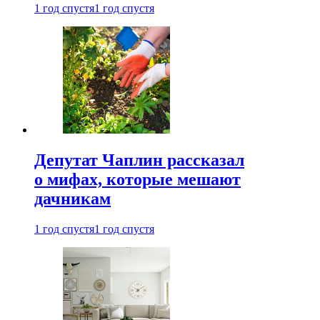
1 год спустя
1 год спустя
Депутат Чаплин рассказал
о мифах, которые мешают
дачникам
1 год спустя
1 год спустя