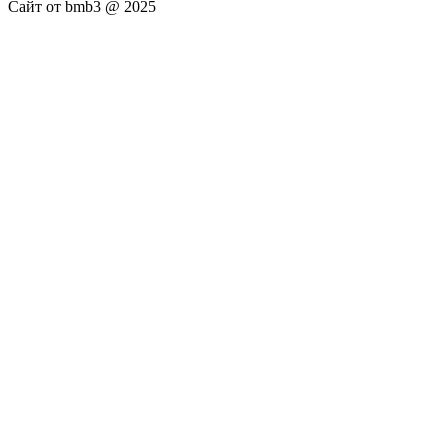
Сайт от bmb3 @ 2025