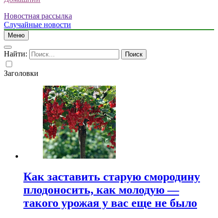
Новостная рассылка
Случайные новости
Меню
Найти:
Заголовки
Как заставить старую смородину
плодоносить, как молодую —
такого урожая у вас еще не было