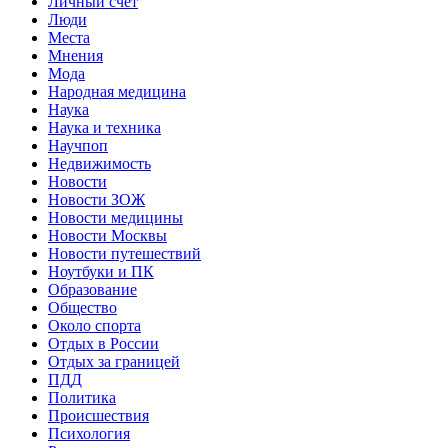
Личный счет
Люди
Места
Мнения
Мода
Народная медицина
Наука
Наука и техника
Научпоп
Недвижимость
Новости
Новости ЗОЖ
Новости медицины
Новости Москвы
Новости путешествий
Ноутбуки и ПК
Образование
Общество
Около спорта
Отдых в России
Отдых за границей
ПДД
Политика
Происшествия
Психология