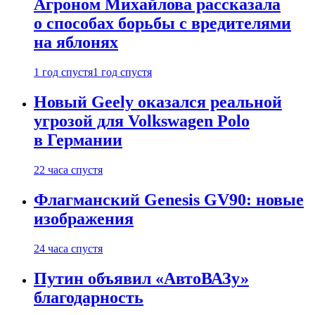
Агроном Михайлова рассказала
о способах борьбы с вредителями
на яблонях
1 год спустя
1 год спустя
Новый Geely оказался реальной
угрозой для Volkswagen Polo
в Германии
22 часа спустя
Флагманский Genesis GV90: новые
изображения
24 часа спустя
Путин объявил «АвтоВАЗу»
благодарность