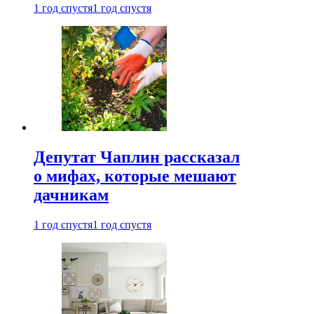
1 год спустя
1 год спустя
Депутат Чаплин рассказал
о мифах, которые мешают
дачникам
1 год спустя
1 год спустя