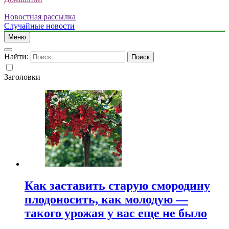
Новостная рассылка
Случайные новости
Меню
Найти:
Заголовки
Как заставить старую смородину
плодоносить, как молодую —
такого урожая у вас еще не было