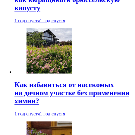
капусту
1 год спустя
1 год спустя
Как избавиться от насекомых
на дачном участке без применения
химии?
1 год спустя
1 год спустя