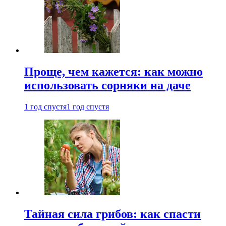
Проще, чем кажется: как можно
использовать сорняки на даче
1 год спустя
1 год спустя
Тайная сила грибов: как спасти