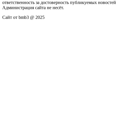
ответственность за достоверность публикуемых новостей
Администрация сайта не несёт.
Сайт от bmb3 @ 2025