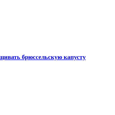
ащивать брюссельскую капусту