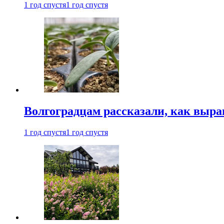
1 год спустя
1 год спустя
Волгоградцам рассказали, как выр
1 год спустя
1 год спустя