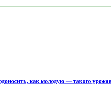
одоносить, как молодую — такого урожая