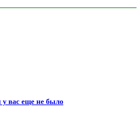
 у вас еще не было