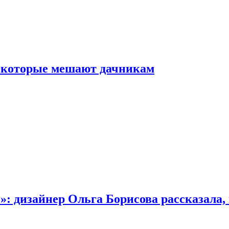
, которые мешают дачникам
»: дизайнер Ольга Борисова рассказала