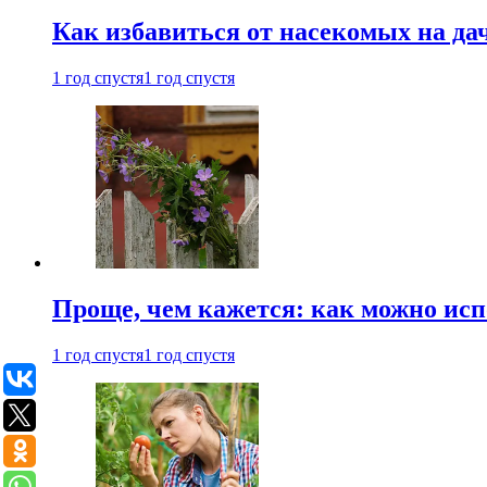
Как избавиться от насекомых на да
1 год спустя
1 год спустя
Проще, чем кажется: как можно исп
1 год спустя
1 год спустя