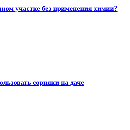
чном участке без применения химии?
ользовать сорняки на даче