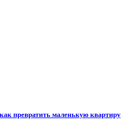
, как превратить маленькую квартиру