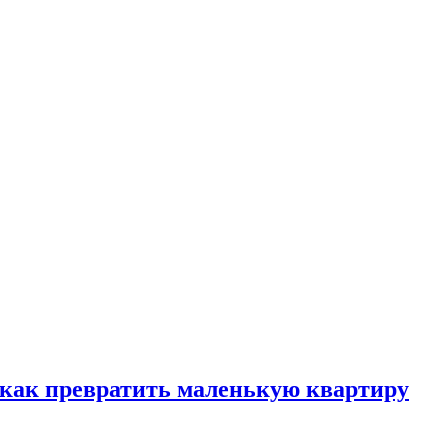
, как превратить маленькую квартиру