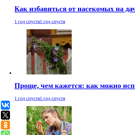
Как избавиться от насекомых на да
1 год спустя
1 год спустя
Проще, чем кажется: как можно исп
1 год спустя
1 год спустя