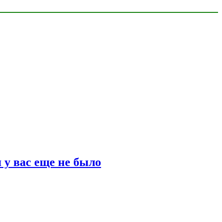
 у вас еще не было