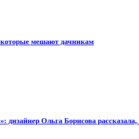
, которые мешают дачникам
»: дизайнер Ольга Борисова рассказала