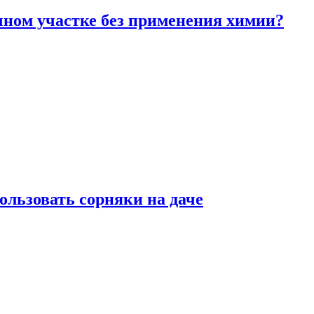
чном участке без применения химии?
ользовать сорняки на даче