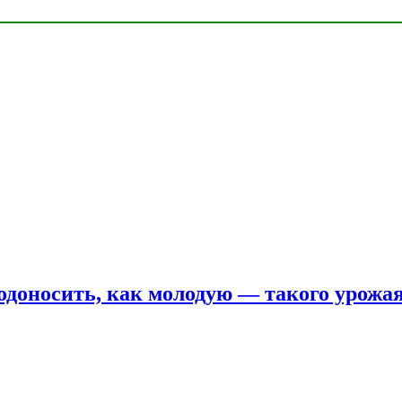
одоносить, как молодую — такого урожая