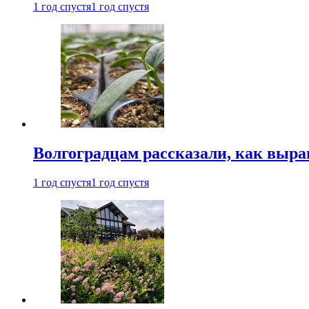
1 год спустя
1 год спустя
Волгоградцам рассказали, как выр
1 год спустя
1 год спустя