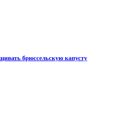
ащивать брюссельскую капусту