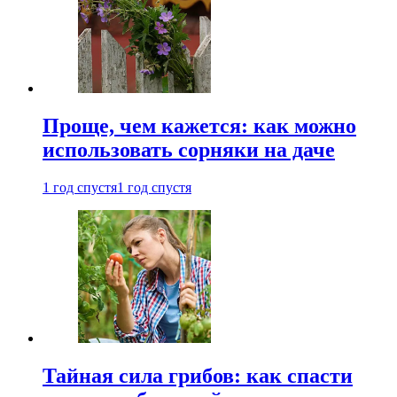
Проще, чем кажется: как можно
использовать сорняки на даче
1 год спустя
1 год спустя
Тайная сила грибов: как спасти