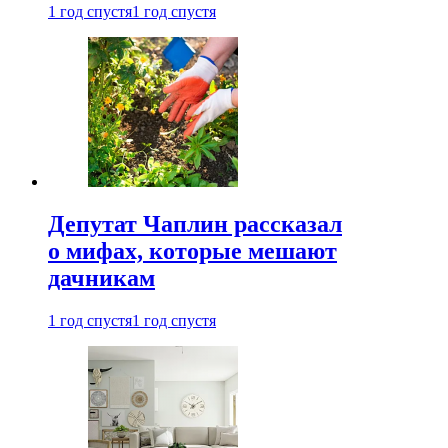
1 год спустя
1 год спустя
Депутат Чаплин рассказал
о мифах, которые мешают
дачникам
1 год спустя
1 год спустя