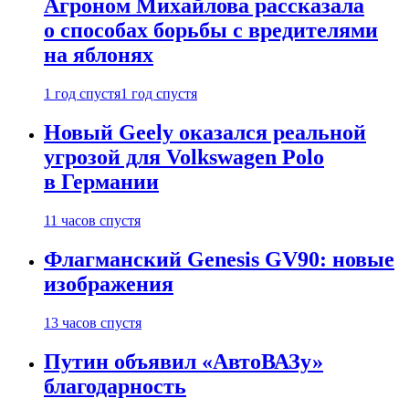
Агроном Михайлова рассказала
о способах борьбы с вредителями
на яблонях
1 год спустя
1 год спустя
Новый Geely оказался реальной
угрозой для Volkswagen Polo
в Германии
11 часов спустя
Флагманский Genesis GV90: новые
изображения
13 часов спустя
Путин объявил «АвтоВАЗу»
благодарность