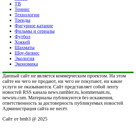
ТВ
Теннис
Технологии
Тренды
Фигурное катание
Фильмы и сериалы
Футбол
Хоккей
Шахматы
Шоу-бизнес
Экология
Экономика
Данный сайт не является коммерческим проектом. На этом
сайте ни чего не продают, ни чего не покупают, ни какие
услуги не оказываются. Сайт представляет собой ленту
новостей RSS канала news.rambler.ru, kommersant.ru,
newsru.com. Материалы публикуются без искажения,
ответственность за достоверность публикуемых новостей
Администрация сайта не несёт.
Сайт от bmb3 @ 2025