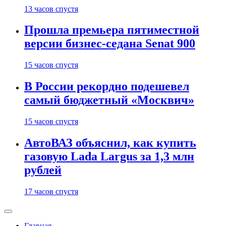
13 часов спустя
Прошла премьера пятиместной
версии бизнес-седана Senat 900
15 часов спустя
В России рекордно подешевел
самый бюджетный «Москвич»
15 часов спустя
АвтоВАЗ объяснил, как купить
газовую Lada Largus за 1,3 млн
рублей
17 часов спустя
Главная