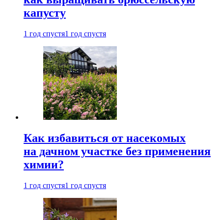
капусту
1 год спустя
1 год спустя
Как избавиться от насекомых
на дачном участке без применения
химии?
1 год спустя
1 год спустя