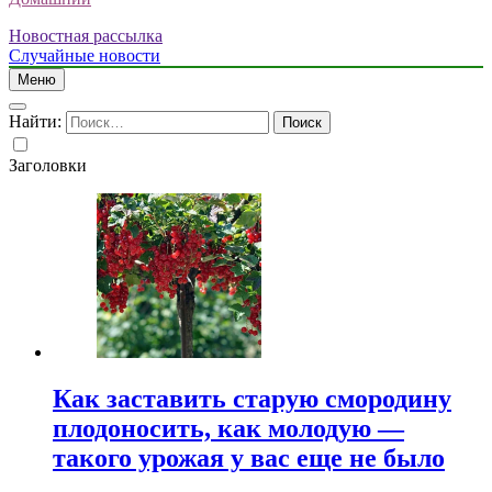
Новостная рассылка
Случайные новости
Меню
Найти:
Заголовки
Как заставить старую смородину
плодоносить, как молодую —
такого урожая у вас еще не было