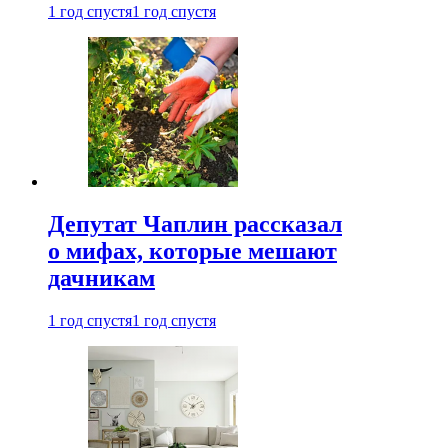
1 год спустя
1 год спустя
Депутат Чаплин рассказал
о мифах, которые мешают
дачникам
1 год спустя
1 год спустя