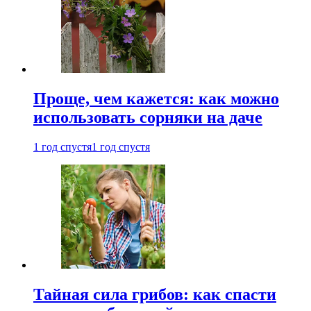
Проще, чем кажется: как можно
использовать сорняки на даче
1 год спустя
1 год спустя
Тайная сила грибов: как спасти