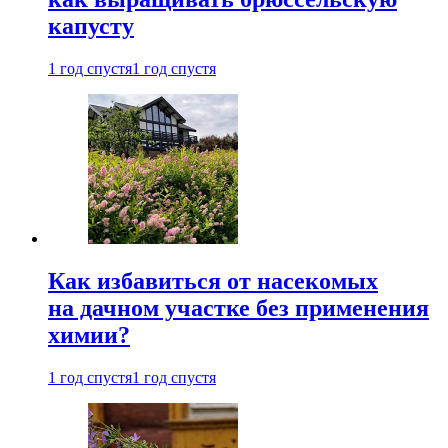
капусту
1 год спустя
1 год спустя
Как избавиться от насекомых
на дачном участке без применения
химии?
1 год спустя
1 год спустя